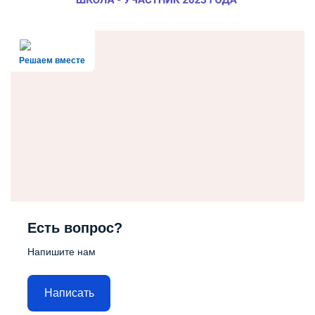
Решаем вместе
Есть вопрос?
Напишите нам
Написать