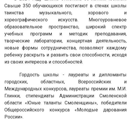
Свыше 350 обучающихся постигают в стенах школы
таинства музыкального, хорового и
хореографического искусств. Многоуровневое
образовательное пространство, широкий спектр
учебных программ и методик преподавания,
творческие лаборатории, концертная деятельность,
новые формы сотрудничества, позволяют каждому
ребенку раскрыть и развить свои способности, исходя
из своих интересов и способностей.
Гордость школы - лауреаты и дипломанты
городских, областных, Всероссийских и
Международных конкурсов, лауреаты премии им. М.И.
Глинки, стипендиаты Администрации Смоленской
области «Юные таланты Смоленщины», победители
Общероссийского конкурса «Молодые дарования
России».