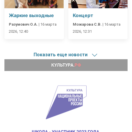
Жаркие выходные
Концерт
Разумович О.А.
|
16 марта
Можарова С.В.
|
16 марта
2026, 12:40
2026, 12:31
Показать еще новости