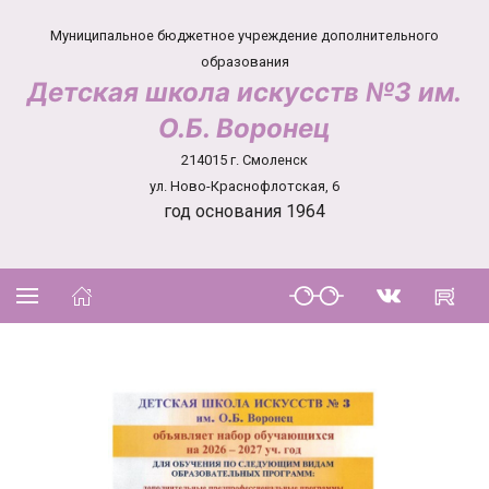
Муниципальное бюджетное учреждение дополнительного
образования
Детская школа искусств №3 им.
О.Б. Воронец
214015 г. Смоленск
ул. Ново-Краснофлотская, 6
год основания 1964