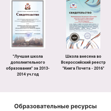
"Лучшая школа
Школа внесена во
дополнительного
Всероссийский реестр
образования" за 2013-
"Книга Почета - 2016"
2014 уч.год
Образовательные ресурсы