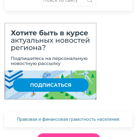
Правовая и финансовая грамотность населения.