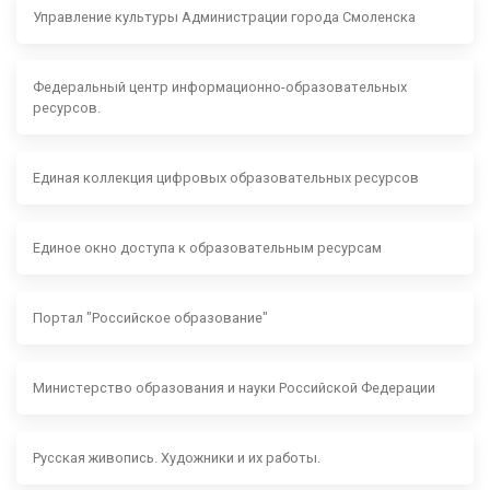
Управление культуры Администрации города Смоленска
Федеральный центр информационно-образовательных
ресурсов.
Единая коллекция цифровых образовательных ресурсов
Единое окно доступа к образовательным ресурсам
Портал "Российское образование"
Министерство образования и науки Российской Федерации
Русская живопись. Художники и их работы.