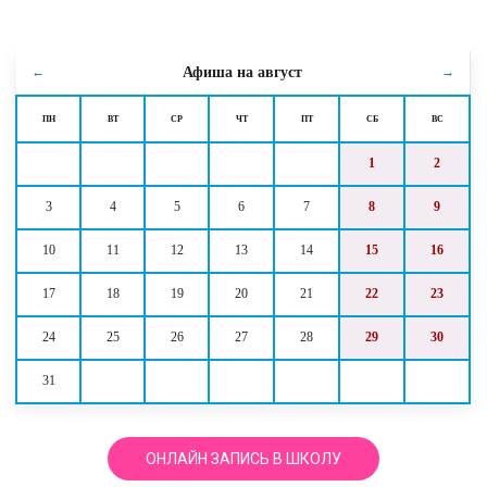
Афиша на
август
←
→
ПН
ВТ
СР
ЧТ
ПТ
СБ
ВС
1
2
3
4
5
6
7
8
9
10
11
12
13
14
15
16
17
18
19
20
21
22
23
24
25
26
27
28
29
30
31
ОНЛАЙН ЗАПИСЬ В ШКОЛУ