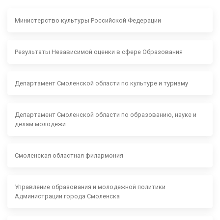
Министерство культуры Российской Федерации
Результаты Независимой оценки в сфере Образования
Департамент Смоленской области по культуре и туризму
Департамент Смоленской области по образованию, науке и
делам молодежи
Смоленская областная филармония
Управление образования и молодежной политики
Администрации города Смоленска