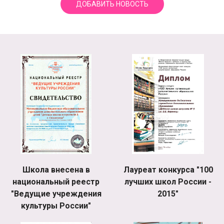
ДОБАВИТЬ НОВОСТЬ
Школа внесена в
Лауреат конкурса "100
национальный реестр
лучших школ России -
"Ведущие учреждения
2015"
культуры России"