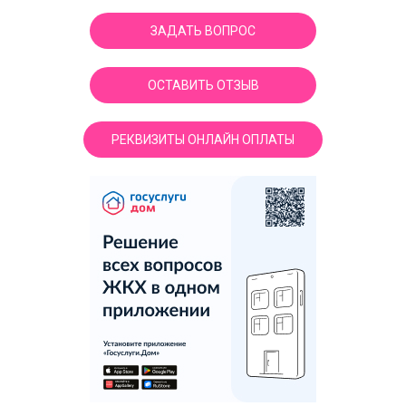
ЗАДАТЬ ВОПРОС
ОСТАВИТЬ ОТЗЫВ
РЕКВИЗИТЫ ОНЛАЙН ОПЛАТЫ