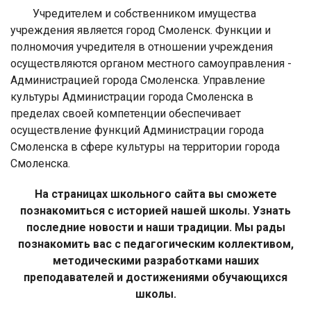
Учредителем и собственником имущества
учреждения является город Смоленск. Функции и
полномочия учредителя в отношении учреждения
осуществляются органом местного самоуправления -
Администрацией города Смоленска. Управление
культуры Администрации города Смоленска в
пределах своей компетенции обеспечивает
осуществление функций Администрации города
Смоленска в сфере культуры на территории города
Смоленска.
На страницах школьного сайта вы сможете
познакомиться с историей нашей школы. Узнать
последние новости и наши традиции. Мы рады
познакомить вас с педагогическим коллективом,
методическими разработками наших
преподавателей и достижениями обучающихся
школы.