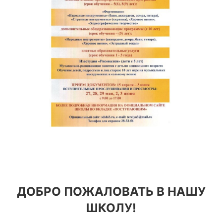
ДОБРО ПОЖАЛОВАТЬ В НАШУ
ШКОЛУ!