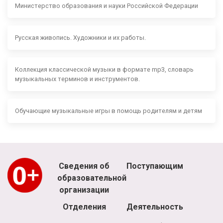
Министерство образования и науки Российской Федерации
Русская живопись. Художники и их работы.
Коллекция классической музыки в формате mp3, словарь
музыкальных терминов и инструментов.
Обучающие музыкальные игры в помощь родителям и детям
Сведения об
Поступающим
образовательной
организации
Отделения
Деятельность