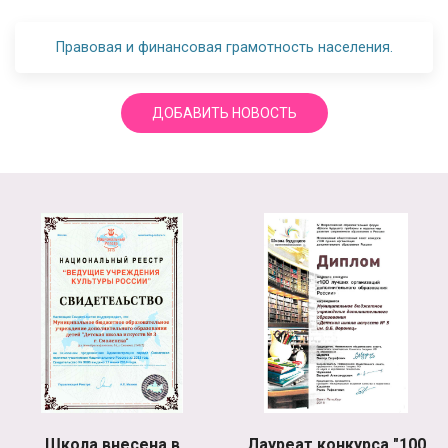
Правовая и финансовая грамотность населения.
ДОБАВИТЬ НОВОСТЬ
Школа внесена в
Лауреат конкурса "100