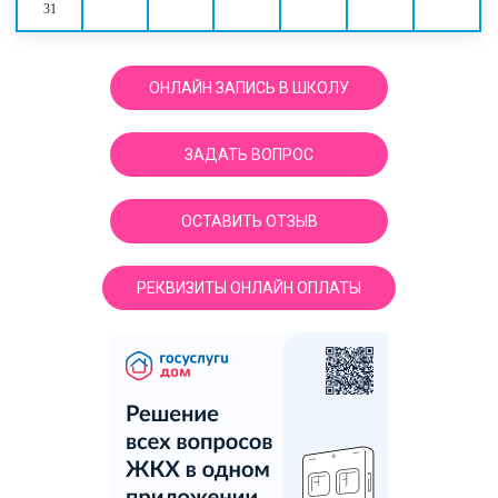
31
ОНЛАЙН ЗАПИСЬ В ШКОЛУ
ЗАДАТЬ ВОПРОС
ОСТАВИТЬ ОТЗЫВ
РЕКВИЗИТЫ ОНЛАЙН ОПЛАТЫ