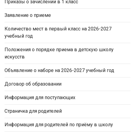
Приказы о зачислении в 1 класс
Заявление о приеме
Количество мест в первый класс на 2026-2027
учебный год
Положения о порядке приема в детскую школу
искусств
Объявление о наборе на 2026-2027 учебный год
Договор об образовании
Информация для поступающих
Страничка для родителей
Информация для родителей по приёму в школу