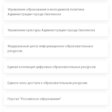
Управление образования и молодежной политики
Администрации города Смоленска
Управление культуры Администрации города Смоленска
Федеральный центр информационно-образовательных
ресурсов.
Единая коллекция цифровых образовательных ресурсов
Единое окно доступа к образовательным ресурсам
Портал "Российское образование"