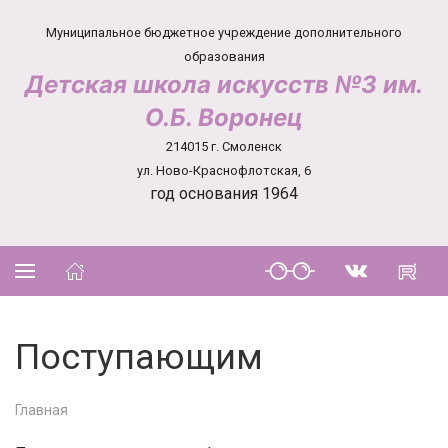
Муниципальное бюджетное учреждение дополнительного
образования
Детская школа искусств №3 им.
О.Б. Воронец
214015 г. Смоленск
ул. Ново-Краснофлотская, 6
год основания 1964
Поступающим
Главная