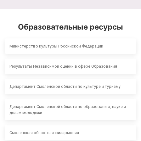
Образовательные ресурсы
Министерство культуры Российской Федерации
Результаты Независимой оценки в сфере Образования
Департамент Смоленской области по культуре и туризму
Департамент Смоленской области по образованию, науке и
делам молодежи
Смоленская областная филармония