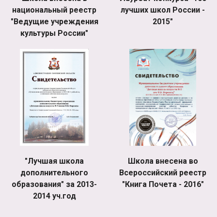
национальный реестр
лучших школ России -
"Ведущие учреждения
2015"
культуры России"
"Лучшая школа
Школа внесена во
дополнительного
Всероссийский реестр
образования" за 2013-
"Книга Почета - 2016"
2014 уч.год