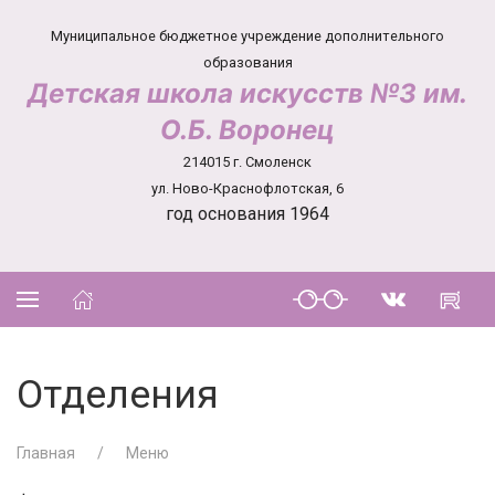
Муниципальное бюджетное учреждение дополнительного
образования
Детская школа искусств №3 им.
О.Б. Воронец
214015 г. Смоленск
ул. Ново-Краснофлотская, 6
год основания 1964
Отделения
Главная
Меню