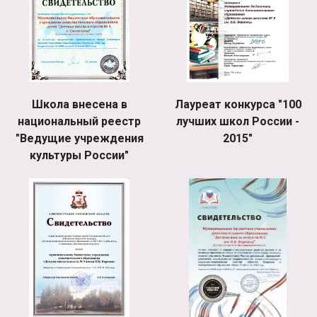
Школа внесена в
Лауреат конкурса "100
национальный реестр
лучших школ России -
"Ведущие учреждения
2015"
культуры России"