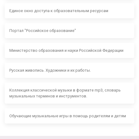
Единое окно доступа к образовательным ресурсам
Портал "Российское образование"
Министерство образования и науки Российской Федерации
Русская живопись. Художники и их работы.
Коллекция классической музыки в формате mp3, словарь
музыкальных терминов и инструментов.
Обучающие музыкальные игры в помощь родителям и детям