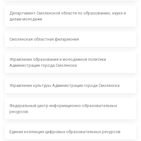
Департамент Смоленской области по образованию, науке и
делам молодежи
Смоленская областная филармония
Управление образования и молодежной политики
Администрации города Смоленска
Управление культуры Администрации города Смоленска
Федеральный центр информационно-образовательных
ресурсов.
Единая коллекция цифровых образовательных ресурсов