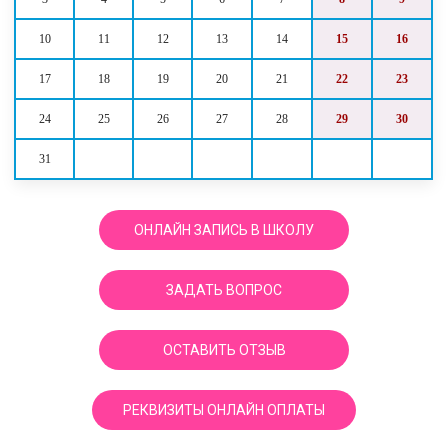
10
11
12
13
14
15
16
17
18
19
20
21
22
23
24
25
26
27
28
29
30
31
ОНЛАЙН ЗАПИСЬ В ШКОЛУ
ЗАДАТЬ ВОПРОС
ОСТАВИТЬ ОТЗЫВ
РЕКВИЗИТЫ ОНЛАЙН ОПЛАТЫ