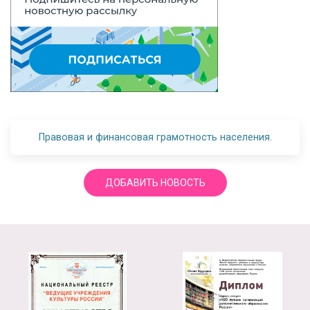
Правовая и финансовая грамотность населения.
ДОБАВИТЬ НОВОСТЬ