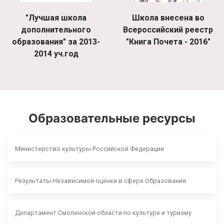
"Лучшая школа
Школа внесена во
дополнительного
Всероссийский реестр
образования" за 2013-
"Книга Почета - 2016"
2014 уч.год
Образовательные ресурсы
Министерство культуры Российской Федерации
Результаты Независимой оценки в сфере Образования
Департамент Смоленской области по культуре и туризму