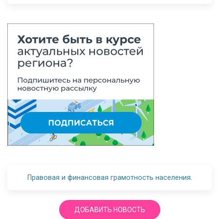
Правовая и финансовая грамотность населения.
ДОБАВИТЬ НОВОСТЬ