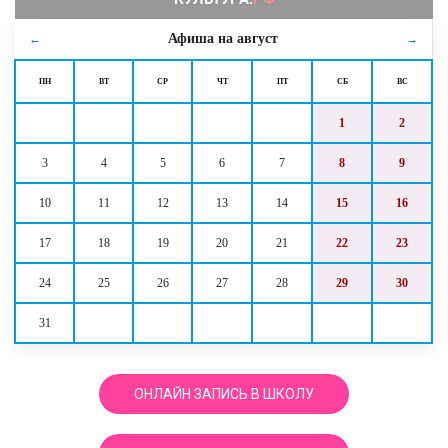
Афиша на
август
←
→
ПН
ВТ
СР
ЧТ
ПТ
СБ
ВС
1
2
3
4
5
6
7
8
9
10
11
12
13
14
15
16
17
18
19
20
21
22
23
24
25
26
27
28
29
30
31
ОНЛАЙН ЗАПИСЬ В ШКОЛУ