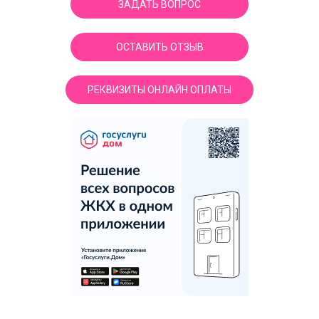
ЗАДАТЬ ВОПРОС
ОСТАВИТЬ ОТЗЫВ
РЕКВИЗИТЫ ОНЛАЙН ОПЛАТЫ