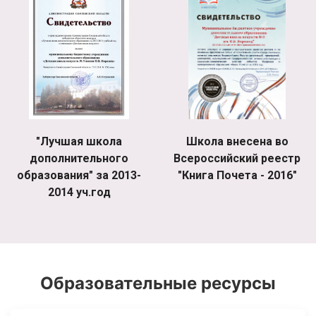
"Лучшая школа
Школа внесена во
дополнительного
Всероссийский реестр
образования" за 2013-
"Книга Почета - 2016"
2014 уч.год
Образовательные ресурсы