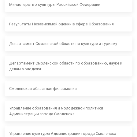
Министерство культуры Российской Федерации
Результаты Независимой оценки в сфере Образования
Департамент Смоленской области по культуре и туризму
Департамент Смоленской области по образованию, науке и
делам молодежи
Смоленская областная филармония
Управление образования и молодежной политики
Администрации города Смоленска
Управление культуры Администрации города Смоленска