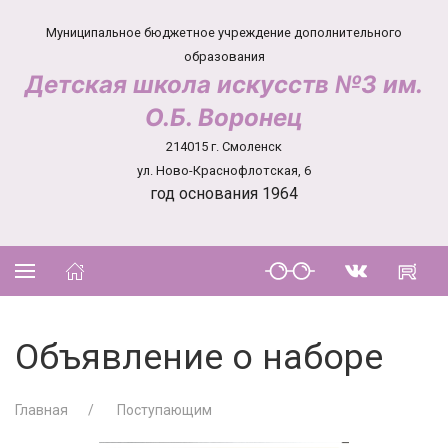
Муниципальное бюджетное учреждение дополнительного
образования
Детская школа искусств №3 им.
О.Б. Воронец
214015 г. Смоленск
ул. Ново-Краснофлотская, 6
год основания 1964
Объявление о наборе
Главная
Поступающим