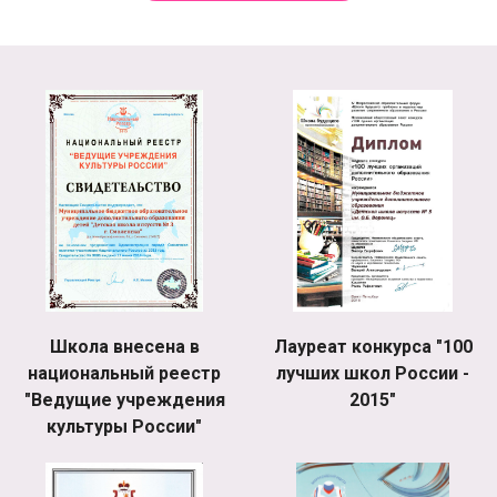
Школа внесена в
Лауреат конкурса "100
национальный реестр
лучших школ России -
"Ведущие учреждения
2015"
культуры России"