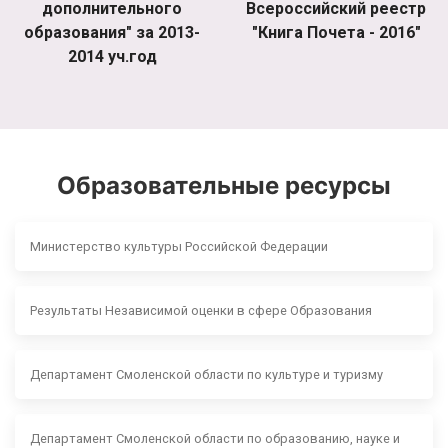
дополнительного
Всероссийский реестр
образования" за 2013-
"Книга Почета - 2016"
2014 уч.год
Образовательные ресурсы
Министерство культуры Российской Федерации
Результаты Независимой оценки в сфере Образования
Департамент Смоленской области по культуре и туризму
Департамент Смоленской области по образованию, науке и