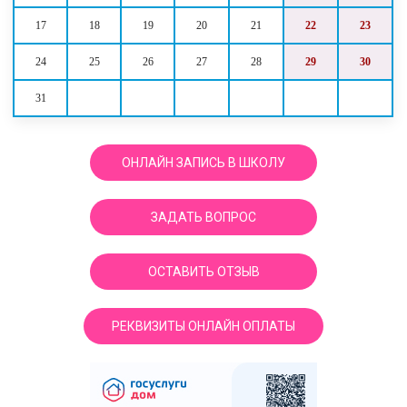
17
18
19
20
21
22
23
24
25
26
27
28
29
30
31
ОНЛАЙН ЗАПИСЬ В ШКОЛУ
ЗАДАТЬ ВОПРОС
ОСТАВИТЬ ОТЗЫВ
РЕКВИЗИТЫ ОНЛАЙН ОПЛАТЫ