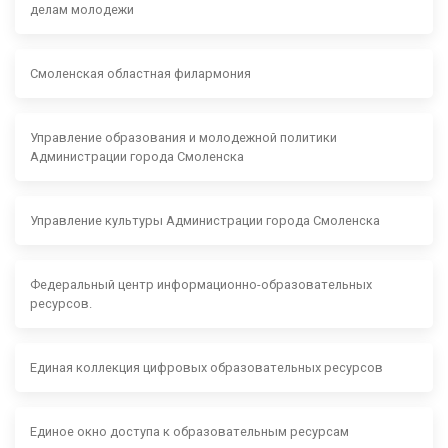
делам молодежи
Смоленская областная филармония
Управление образования и молодежной политики
Администрации города Смоленска
Управление культуры Администрации города Смоленска
Федеральный центр информационно-образовательных
ресурсов.
Единая коллекция цифровых образовательных ресурсов
Единое окно доступа к образовательным ресурсам