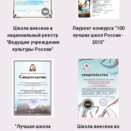
Школа внесена в
Лауреат конкурса "100
национальный реестр
лучших школ России -
"Ведущие учреждения
2015"
культуры России"
"Лучшая школа
Школа внесена во