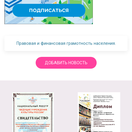
Правовая и финансовая грамотность населения.
ДОБАВИТЬ НОВОСТЬ