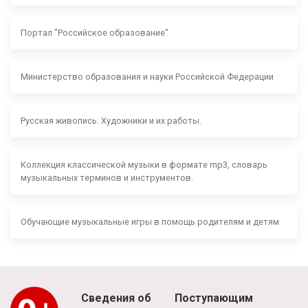
Портал "Российское образование"
Министерство образования и науки Российской Федерации
Русская живопись. Художники и их работы.
Коллекция классической музыки в формате mp3, словарь
музыкальных терминов и инструментов.
Обучающие музыкальные игры в помощь родителям и детям
Сведения об
Поступающим