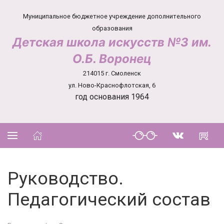
Муниципальное бюджетное учреждение дополнительного
образования
Детская школа искусств №3 им.
О.Б. Воронец
214015 г. Смоленск
ул. Ново-Краснофлотская, 6
год основания 1964
Руководство.
Педагогический состав