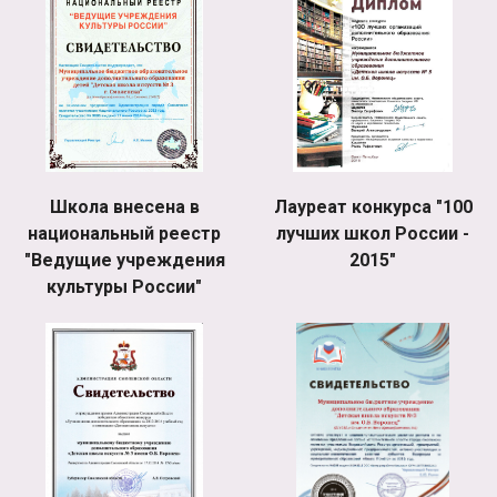
Школа внесена в
Лауреат конкурса "100
национальный реестр
лучших школ России -
"Ведущие учреждения
2015"
культуры России"