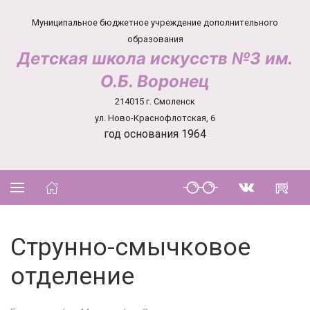
Муниципальное бюджетное учреждение дополнительного
образования
Детская школа искусств №3 им.
О.Б. Воронец
214015 г. Смоленск
ул. Ново-Краснофлотская, 6
год основания 1964
Струнно-смычковое
отделение