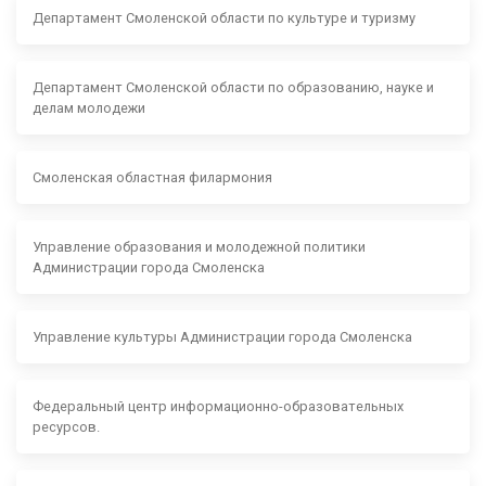
Департамент Смоленской области по культуре и туризму
Департамент Смоленской области по образованию, науке и
делам молодежи
Смоленская областная филармония
Управление образования и молодежной политики
Администрации города Смоленска
Управление культуры Администрации города Смоленска
Федеральный центр информационно-образовательных
ресурсов.