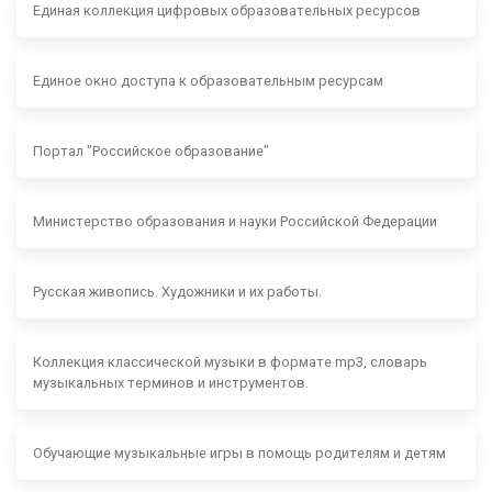
Единая коллекция цифровых образовательных ресурсов
Единое окно доступа к образовательным ресурсам
Портал "Российское образование"
Министерство образования и науки Российской Федерации
Русская живопись. Художники и их работы.
Коллекция классической музыки в формате mp3, словарь
музыкальных терминов и инструментов.
Обучающие музыкальные игры в помощь родителям и детям