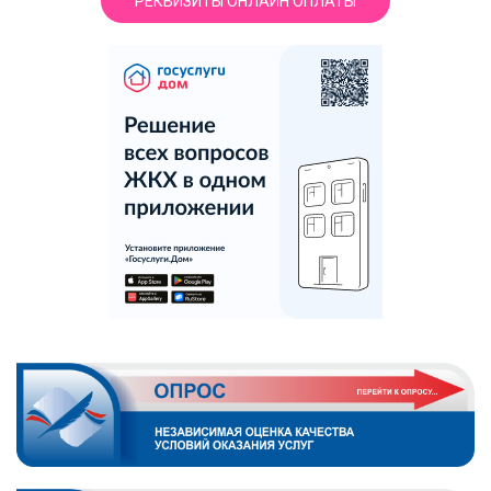
РЕКВИЗИТЫ ОНЛАЙН ОПЛАТЫ