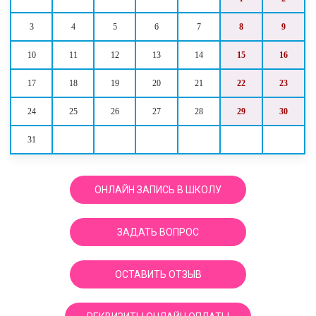
3
4
5
6
7
8
9
10
11
12
13
14
15
16
17
18
19
20
21
22
23
24
25
26
27
28
29
30
31
ОНЛАЙН ЗАПИСЬ В ШКОЛУ
ЗАДАТЬ ВОПРОС
ОСТАВИТЬ ОТЗЫВ