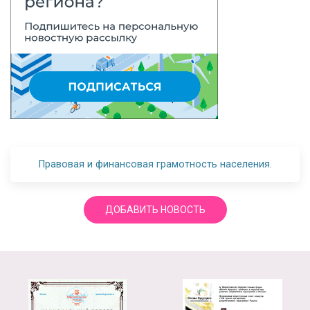
Правовая и финансовая грамотность населения.
ДОБАВИТЬ НОВОСТЬ