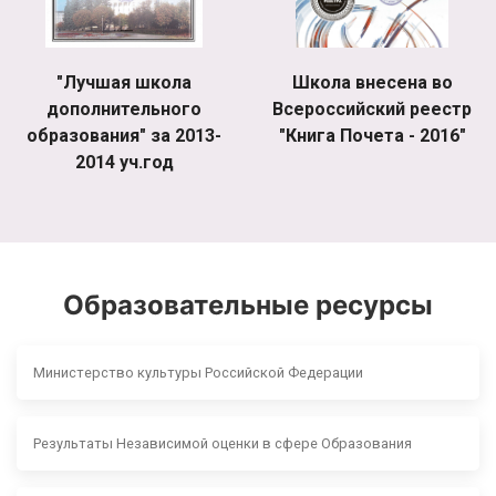
"Лучшая школа
Школа внесена во
дополнительного
Всероссийский реестр
образования" за 2013-
"Книга Почета - 2016"
2014 уч.год
Образовательные ресурсы
Министерство культуры Российской Федерации
Результаты Независимой оценки в сфере Образования