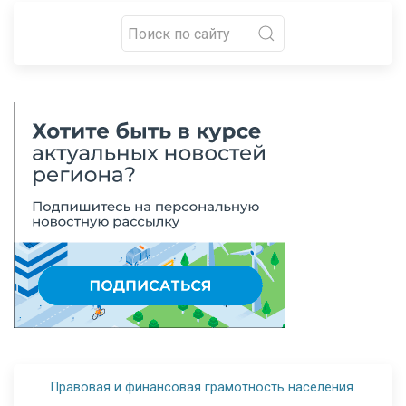
Правовая и финансовая грамотность населения.