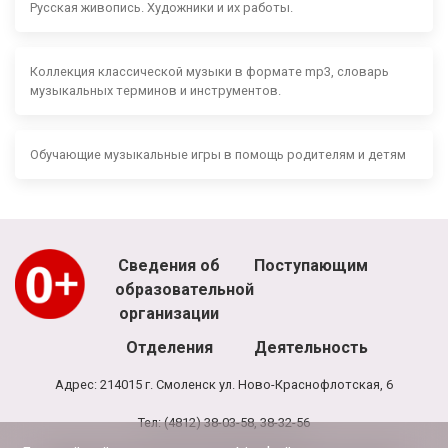
Русская живопись. Художники и их работы.
Коллекция классической музыки в формате mp3, словарь
музыкальных терминов и инструментов.
Обучающие музыкальные игры в помощь родителям и детям
Сведения об
Поступающим
образовательной
организации
Отделения
Деятельность
Адрес: 214015 г. Смоленск ул. Ново-Краснофлотская, 6
Тел: (4812) 38-03-58, 38-32-56