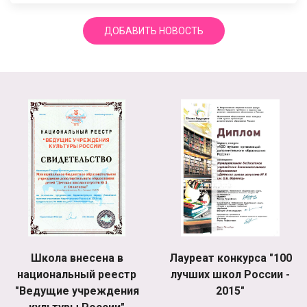
ДОБАВИТЬ НОВОСТЬ
Школа внесена в
Лауреат конкурса "100
национальный реестр
лучших школ России -
"Ведущие учреждения
2015"