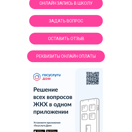
ОНЛАЙН ЗАПИСЬ В ШКОЛУ
ЗАДАТЬ ВОПРОС
ОСТАВИТЬ ОТЗЫВ
РЕКВИЗИТЫ ОНЛАЙН ОПЛАТЫ