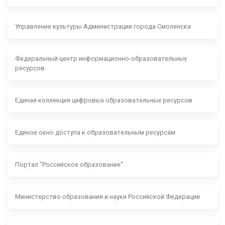
Управление культуры Администрации города Смоленска
Федеральный центр информационно-образовательных
ресурсов.
Единая коллекция цифровых образовательных ресурсов
Единое окно доступа к образовательным ресурсам
Портал "Российское образование"
Министерство образования и науки Российской Федерации