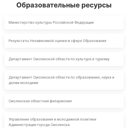
Образовательные ресурсы
Министерство культуры Российской Федерации
Результаты Независимой оценки в сфере Образования
Департамент Смоленской области по культуре и туризму
Департамент Смоленской области по образованию, науке и
делам молодежи
Смоленская областная филармония
Управление образования и молодежной политики
Администрации города Смоленска