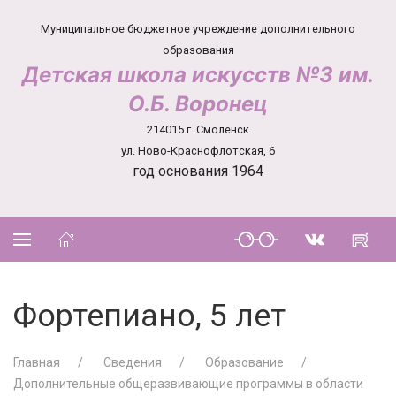
Муниципальное бюджетное учреждение дополнительного
образования
Детская школа искусств №3 им.
О.Б. Воронец
214015 г. Смоленск
ул. Ново-Краснофлотская, 6
год основания 1964
Фортепиано, 5 лет
Главная
Сведения
Образование
Дополнительные общеразвивающие программы в области