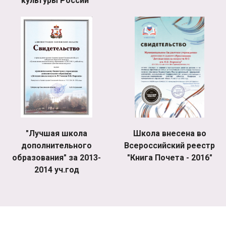
культуры России"
"Лучшая школа
Школа внесена во
дополнительного
Всероссийский реестр
образования" за 2013-
"Книга Почета - 2016"
2014 уч.год