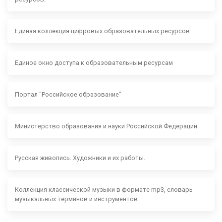
Единая коллекция цифровых образовательных ресурсов
Единое окно доступа к образовательным ресурсам
Портал "Российское образование"
Министерство образования и науки Российской Федерации
Русская живопись. Художники и их работы.
Коллекция классической музыки в формате mp3, словарь
музыкальных терминов и инструментов.