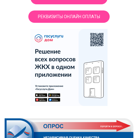
РЕКВИЗИТЫ ОНЛАЙН ОПЛАТЫ