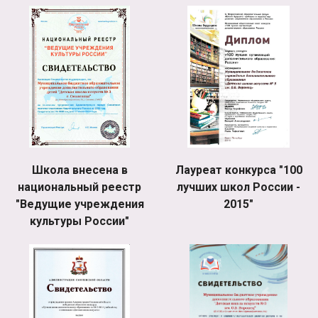
Школа внесена в
Лауреат конкурса "100
национальный реестр
лучших школ России -
"Ведущие учреждения
2015"
культуры России"