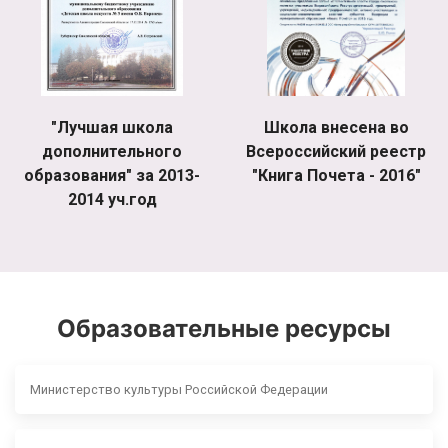
"Лучшая школа
Школа внесена во
дополнительного
Всероссийский реестр
образования" за 2013-
"Книга Почета - 2016"
2014 уч.год
Образовательные ресурсы
Министерство культуры Российской Федерации