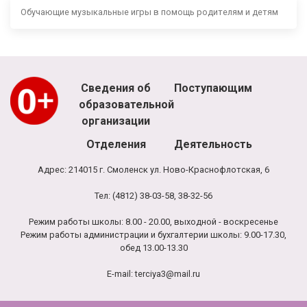
Обучающие музыкальные игры в помощь родителям и детям
Сведения об
Поступающим
образовательной
организации
Отделения
Деятельность
Адрес: 214015 г. Смоленск ул. Ново-Краснофлотская, 6
Тел: (4812) 38-03-58, 38-32-56
Режим работы школы: 8.00 - 20.00, выходной - воскресенье
Режим работы администрации и бухгалтерии школы: 9.00-17.30,
обед 13.00-13.30
E-mail:
terciya3@mail.ru