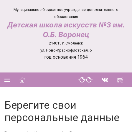
Муниципальное бюджетное учреждение дополнительного
образования
Детская школа искусств №3 им.
О.Б. Воронец
214015 г. Смоленск
ул. Ново-Краснофлотская, 6
год основания 1964
Берегите свои
персональные данные