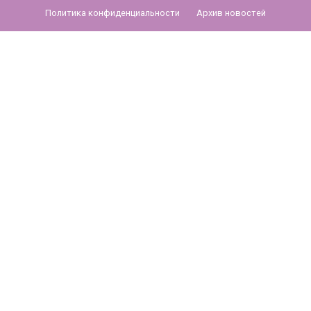
Политика конфиденциальности
Архив новостей