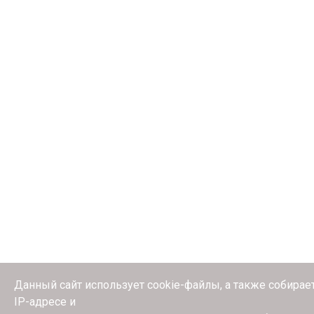
Данный сайт использует cookie-файлы, а также собирае
IP-адресе и