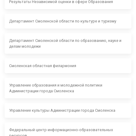
Результаты Независимой оценки в сфере Образования
Департамент Смоленской области по культуре и туризму
Департамент Смоленской области по образованию, науке и
делам молодежи
Смоленская областная филармония
Управление образования и молодежной политики
Администрации города Смоленска
Управление культуры Администрации города Смоленска
Федеральный центр информационно-образовательных
ресурсов.