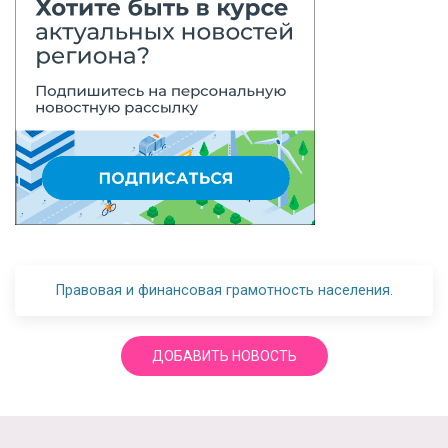
Правовая и финансовая грамотность населения.
ДОБАВИТЬ НОВОСТЬ