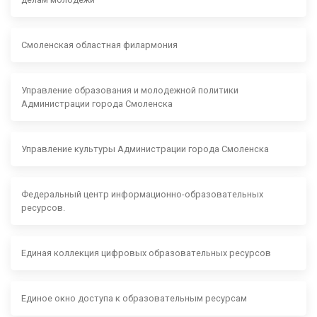
Смоленская областная филармония
Управление образования и молодежной политики
Администрации города Смоленска
Управление культуры Администрации города Смоленска
Федеральный центр информационно-образовательных
ресурсов.
Единая коллекция цифровых образовательных ресурсов
Единое окно доступа к образовательным ресурсам