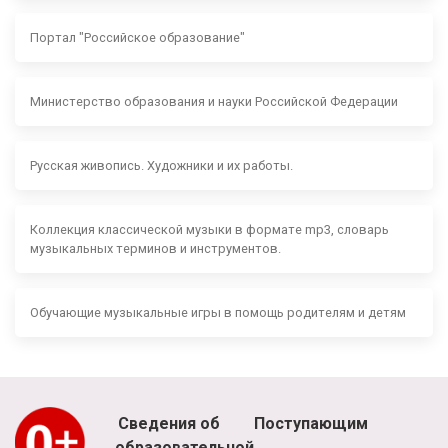
Портал "Российское образование"
Министерство образования и науки Российской Федерации
Русская живопись. Художники и их работы.
Коллекция классической музыки в формате mp3, словарь
музыкальных терминов и инструментов.
Обучающие музыкальные игры в помощь родителям и детям
Сведения об
Поступающим
образовательной