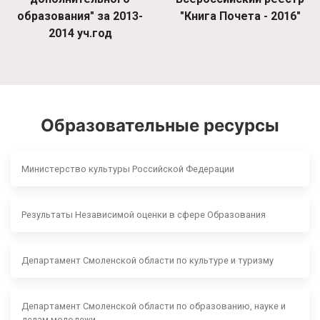
образования" за 2013-
"Книга Почета - 2016"
2014 уч.год
Образовательные ресурсы
Министерство культуры Российской Федерации
Результаты Независимой оценки в сфере Образования
Департамент Смоленской области по культуре и туризму
Департамент Смоленской области по образованию, науке и
делам молодежи