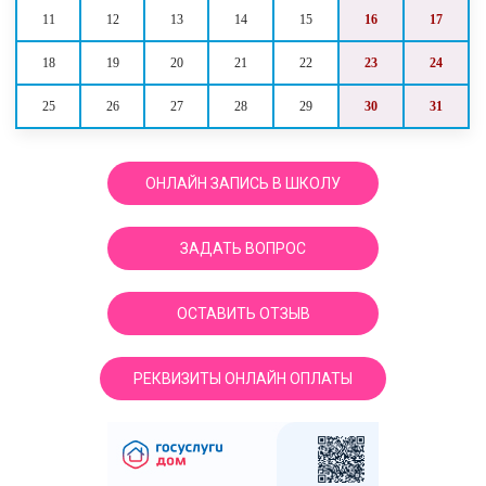
11
12
13
14
15
16
17
18
19
20
21
22
23
24
25
26
27
28
29
30
31
ОНЛАЙН ЗАПИСЬ В ШКОЛУ
ЗАДАТЬ ВОПРОС
ОСТАВИТЬ ОТЗЫВ
РЕКВИЗИТЫ ОНЛАЙН ОПЛАТЫ