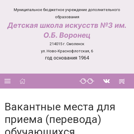
Муниципальное бюджетное учреждение дополнительного
образования
Детская школа искусств №3 им.
О.Б. Воронец
214015 г. Смоленск
ул. Ново-Краснофлотская, 6
год основания 1964
Вакантные места для
приема (перевода)
обучающихся