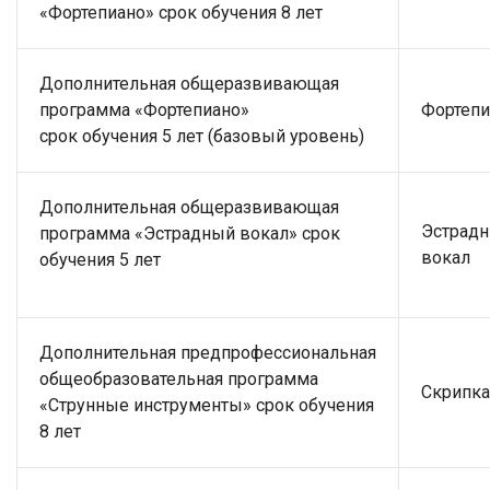
«Фортепиано» срок обучения 8 лет
Дополнительная общеразвивающая
программа «Фортепиано»
Фортепи
срок обучения 5 лет (базовый уровень)
Дополнительная общеразвивающая
Эстрад
программа «Эстрадный вокал» срок
вокал
обучения 5 лет
Дополнительная предпрофессиональная
общеобразовательная программа
Скрипка
«Струнные инструменты» срок обучения
8 лет