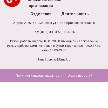
организации
Отделения
Деятельность
Адрес: 214015 г. Смоленск ул. Ново-Краснофлотская, 6
Тел: (4812) 38-03-58, 38-32-56
Режим работы школы: 8.00 - 20.00, выходной - воскресенье
Режим работы администрации и бухгалтерии школы: 9.00-17.30,
обед 13.00-13.30
E-mail:
terciya3@mail.ru
Политика конфиденциальности
Архив новостей