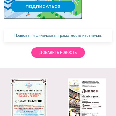
Правовая и финансовая грамотность населения.
ДОБАВИТЬ НОВОСТЬ