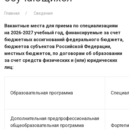
Главная
Сведения
Вакантные места для приема по специализациям
на 2026-2027 учебный год, финансируемые за счет
бюджетных ассигнований федерального бюджета,
бюджетов субъектов Российской Федерации,
местных бюджетов, по договорам об образовании
за счет средств физических и (или) юридических
лиц:
Образовательная программа
Специал
Дополнительная предпрофессиональная
общеобразовательная программа
Фортепи