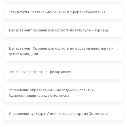
Результаты Независимой оценки в сфере Образования
Департамент Смоленской области по культуре и туризму
Департамент Смоленской области по образованию, науке и
делам молодежи
Смоленская областная филармония
Управление образования и молодежной политики
Администрации города Смоленска
Управление культуры Администрации города Смоленска