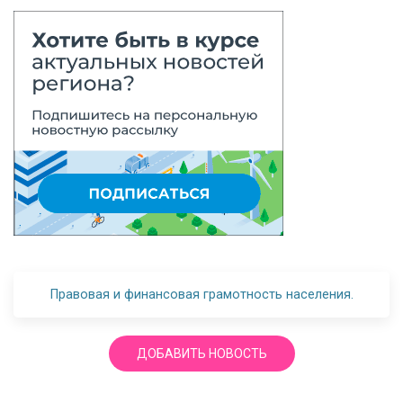
Правовая и финансовая грамотность населения.
ДОБАВИТЬ НОВОСТЬ