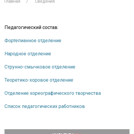
Главная
Сведения
Педагогический состав:
Фортепианное отделение
Народное отделение
Струнно-смычковое отделение
Теоретико-хоровое отделение
Отделение хореографического творчества
Список педагогических работников