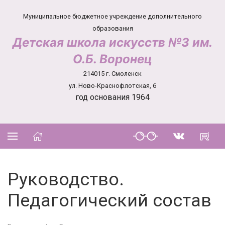
Муниципальное бюджетное учреждение дополнительного
образования
Детская школа искусств №3 им.
О.Б. Воронец
214015 г. Смоленск
ул. Ново-Краснофлотская, 6
год основания 1964
Руководство.
Педагогический состав