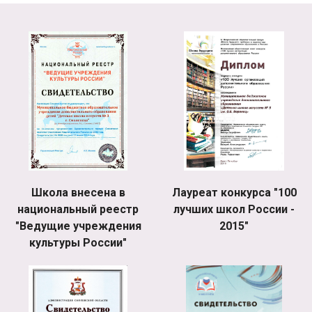
Школа внесена в
Лауреат конкурса "100
национальный реестр
лучших школ России -
"Ведущие учреждения
2015"
культуры России"