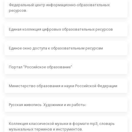
Федеральный центр информационно-образовательных
ресурсов.
Единая коллекция цифровых образовательных ресурсов
Единое окно доступа к образовательным ресурсам
Портал "Российское образование"
Министерство образования и науки Российской Федерации
Русская живопись. Художники и их работы.
Коллекция классической музыки в формате mp3, словарь
музыкальных терминов и инструментов.