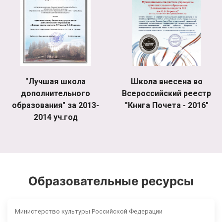
"Лучшая школа
Школа внесена во
дополнительного
Всероссийский реестр
образования" за 2013-
"Книга Почета - 2016"
2014 уч.год
Образовательные ресурсы
Министерство культуры Российской Федерации