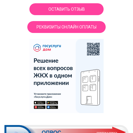
ОСТАВИТЬ ОТЗЫВ
РЕКВИЗИТЫ ОНЛАЙН ОПЛАТЫ