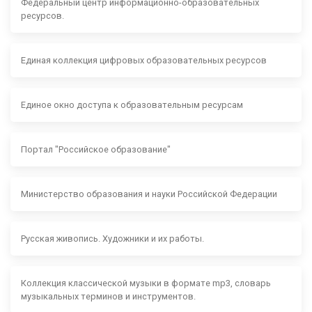
Федеральный центр информационно-образовательных
ресурсов.
Единая коллекция цифровых образовательных ресурсов
Единое окно доступа к образовательным ресурсам
Портал "Российское образование"
Министерство образования и науки Российской Федерации
Русская живопись. Художники и их работы.
Коллекция классической музыки в формате mp3, словарь
музыкальных терминов и инструментов.