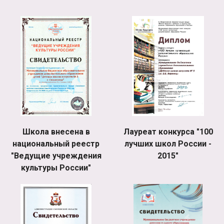
Школа внесена в
Лауреат конкурса "100
национальный реестр
лучших школ России -
"Ведущие учреждения
2015"
культуры России"