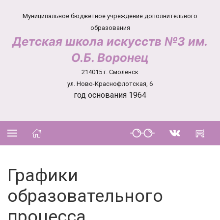
Муниципальное бюджетное учреждение дополнительного
образования
Детская школа искусств №3 им.
О.Б. Воронец
214015 г. Смоленск
ул. Ново-Краснофлотская, 6
год основания 1964
Графики
образовательного
процесса