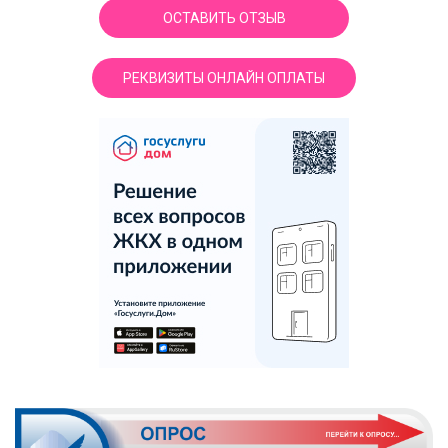
ОСТАВИТЬ ОТЗЫВ
РЕКВИЗИТЫ ОНЛАЙН ОПЛАТЫ