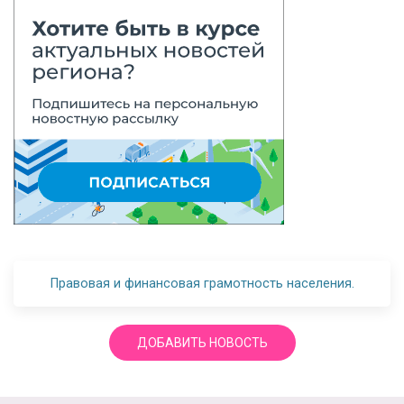
Правовая и финансовая грамотность населения.
ДОБАВИТЬ НОВОСТЬ