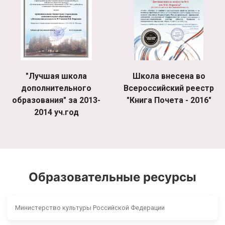
"Лучшая школа
Школа внесена во
дополнительного
Всероссийский реестр
образования" за 2013-
"Книга Почета - 2016"
2014 уч.год
Образовательные ресурсы
Министерство культуры Российской Федерации