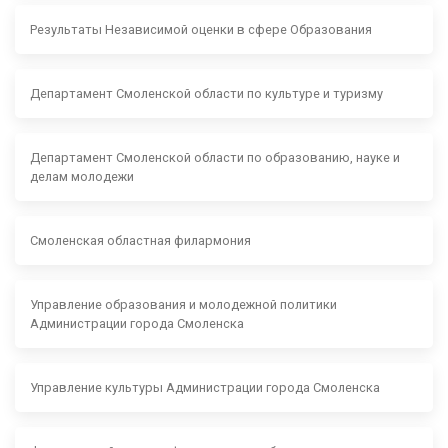
Результаты Независимой оценки в сфере Образования
Департамент Смоленской области по культуре и туризму
Департамент Смоленской области по образованию, науке и
делам молодежи
Смоленская областная филармония
Управление образования и молодежной политики
Администрации города Смоленска
Управление культуры Администрации города Смоленска