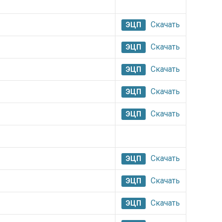
Скачать
ЭЦП
Скачать
ЭЦП
Скачать
ЭЦП
Скачать
ЭЦП
Скачать
ЭЦП
Скачать
ЭЦП
Скачать
ЭЦП
Скачать
ЭЦП