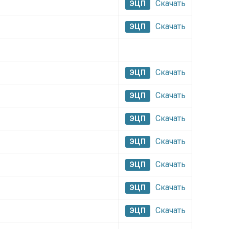
Скачать
ЭЦП
Скачать
ЭЦП
Скачать
ЭЦП
Скачать
ЭЦП
Скачать
ЭЦП
Скачать
ЭЦП
Скачать
ЭЦП
Скачать
ЭЦП
Скачать
ЭЦП