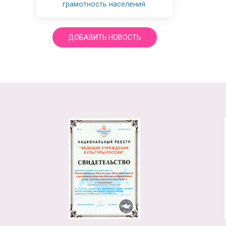
грамотность населения.
ДОБАВИТЬ НОВОСТЬ