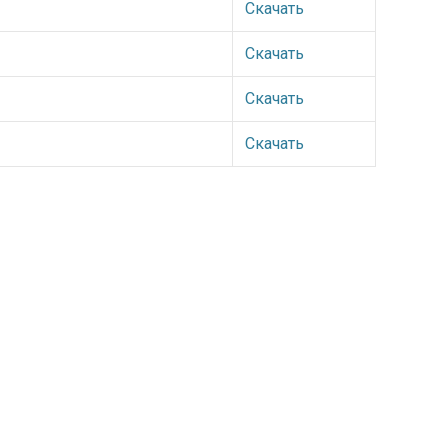
Скачать
Скачать
Скачать
Скачать