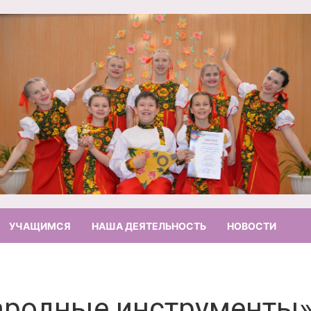
УЧАЩИМСЯ
НАША ДЕЯТЕЛЬНОСТЬ
НОВОСТИ
родные инструменты» -