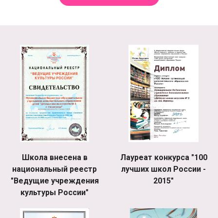
Школа внесена в
Лауреат конкурса "100
национальный реестр
лучших школ России -
"Ведущие учреждения
2015"
культуры России"