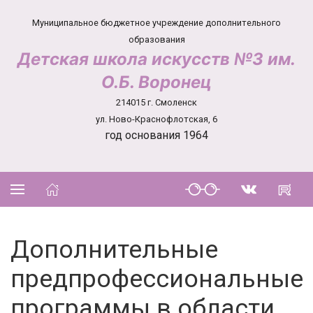
Муниципальное бюджетное учреждение дополнительного
образования
Детская школа искусств №3 им.
О.Б. Воронец
214015 г. Смоленск
ул. Ново-Краснофлотская, 6
год основания 1964
Дополнительные
предпрофессиональные
программы в области