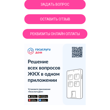
ЗАДАТЬ ВОПРОС
ОСТАВИТЬ ОТЗЫВ
РЕКВИЗИТЫ ОНЛАЙН ОПЛАТЫ