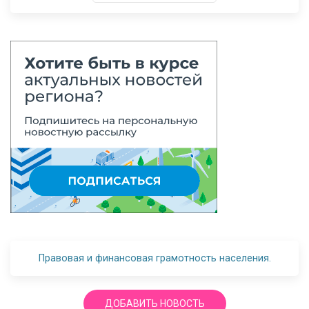
Правовая и финансовая грамотность населения.
ДОБАВИТЬ НОВОСТЬ