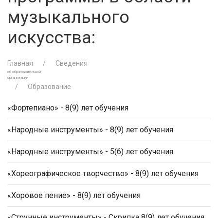
музыкального
искусства:
Главная
Сведения
об образовательной
организации
Образование
«Фортепиано» - 8(9) лет обучения
«Народные инструменты» - 8(9) лет обучения
«Народные инструменты» - 5(6) лет обучения
«Хореографическое творчество» - 8(9) лет обучения
«Хоровое пение» - 8(9) лет обучения
«Струнные инструменты» - Скрипка 8(9) лет обучения