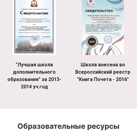
"Лучшая школа
Школа внесена во
дополнительного
Всероссийский реестр
образования" за 2013-
"Книга Почета - 2016"
2014 уч.год
Образовательные ресурсы