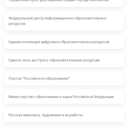
Федеральный центр информационно-образовательных
ресурсов.
Единая коллекция цифровых образовательных ресурсов
Единое окно доступа к образовательным ресурсам
Портал "Российское образование"
Министерство образования и науки Российской Федерации
Русская живопись. Художники и их работы.