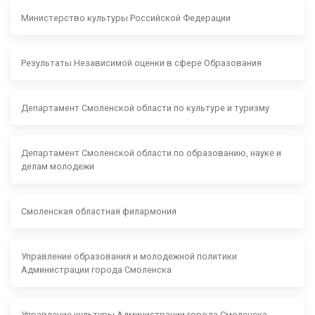
Министерство культуры Российской Федерации
Результаты Независимой оценки в сфере Образования
Департамент Смоленской области по культуре и туризму
Департамент Смоленской области по образованию, науке и
делам молодежи
Смоленская областная филармония
Управление образования и молодежной политики
Администрации города Смоленска
Управление культуры Администрации города Смоленска