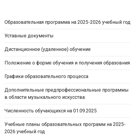
Образовательная программа на 2025-2026 учебный год
Уставные документы
Дистанционное (удаленное) обучение
Положение о форме обучения и получения образовния
Графики образовательного процесса
Дополнительные предпрофессиональные программы
в области музыкального искусства:
Численность обучающихся на 01.09.2025
Учебные планы образовательных программ на 2025-
2026 учебный год