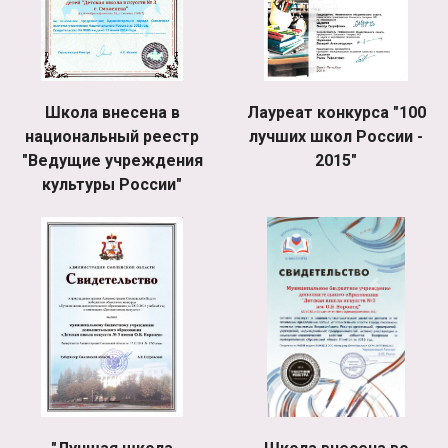
Школа внесена в
Лауреат конкурса "100
национальный реестр
лучших школ России -
"Ведущие учреждения
2015"
культуры России"