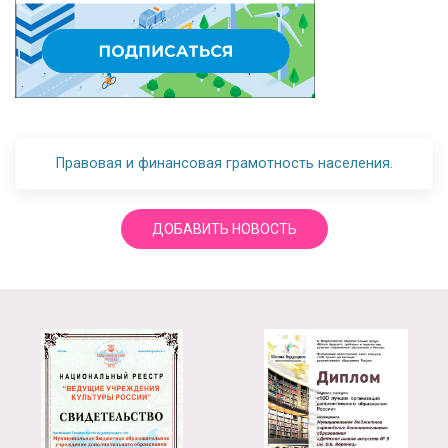
Правовая и финансовая грамотность населения.
ДОБАВИТЬ НОВОСТЬ