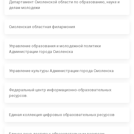
Департамент Смоленской области по образованию, науке и
делам молодежи
Смоленская областная филармония
Управление образования и молодежной политики
Администрации города Смоленска
Управление культуры Администрации города Смоленска
Федеральный центр информационно-образовательных
ресурсов.
Единая коллекция цифровых образовательных ресурсов
Единое окно доступа к образовательным ресурсам