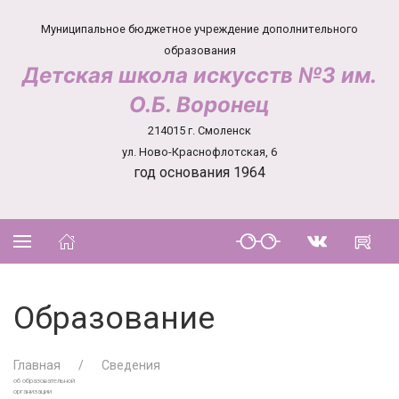
Муниципальное бюджетное учреждение дополнительного
образования
Детская школа искусств №3 им.
О.Б. Воронец
214015 г. Смоленск
ул. Ново-Краснофлотская, 6
год основания 1964
Образование
Главная
Сведения
об образовательной
организации