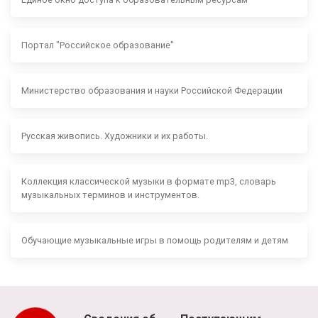
Портал "Российское образование"
Министерство образования и науки Российской Федерации
Русская живопись. Художники и их работы.
Коллекция классической музыки в формате mp3, словарь
музыкальных терминов и инструментов.
Обучающие музыкальные игры в помощь родителям и детям