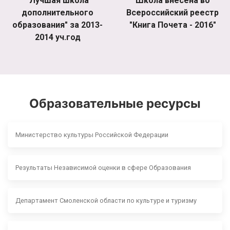
"Лучшая школа
Школа внесена во
дополнительного
Всероссийский реестр
образования" за 2013-
"Книга Почета - 2016"
2014 уч.год
Образовательные ресурсы
Министерство культуры Российской Федерации
Результаты Независимой оценки в сфере Образования
Департамент Смоленской области по культуре и туризму