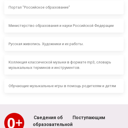
Портал "Российское образование"
Министерство образования и науки Российской Федерации
Русская живопись. Художники и их работы.
Коллекция классической музыки в формате mp3, словарь
музыкальных терминов и инструментов.
Обучающие музыкальные игры в помощь родителям и детям
Сведения об
Поступающим
образовательной