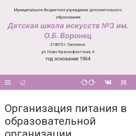
Муниципальное бюджетное учреждение дополнительного
образования
Детская школа искусств №3 им.
О.Б. Воронец
214015 г. Смоленск
ул. Ново-Краснофлотская, 6
год основания 1964
Организация питания в
образовательной
организации