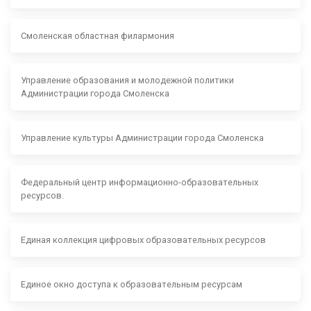
Смоленская областная филармония
Управление образования и молодежной политики
Администрации города Смоленска
Управление культуры Администрации города Смоленска
Федеральный центр информационно-образовательных
ресурсов.
Единая коллекция цифровых образовательных ресурсов
Единое окно доступа к образовательным ресурсам