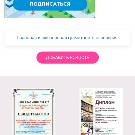
Правовая и финансовая грамотность населения.
ДОБАВИТЬ НОВОСТЬ