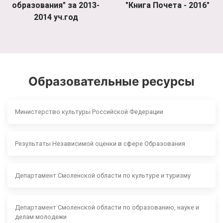
образования" за 2013-
"Книга Почета - 2016"
2014 уч.год
Образовательные ресурсы
Министерство культуры Российской Федерации
Результаты Независимой оценки в сфере Образования
Департамент Смоленской области по культуре и туризму
Департамент Смоленской области по образованию, науке и
делам молодежи