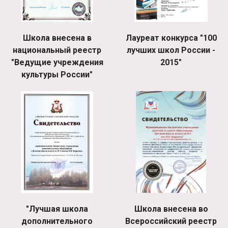
Школа внесена в
Лауреат конкурса "100
национальный реестр
лучших школ России -
"Ведущие учреждения
2015"
культуры России"
"Лучшая школа
Школа внесена во
дополнительного
Всероссийский реестр