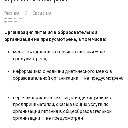
Главная
Сведения
об образовательной
организации
Организация питания в образовательной
организации не предусмотрена, в том числе:
меню ежедневного горячего питания — не
предусмотрено;
информацию о наличии диетического меню в
образовательной организации — не предусмотрена
;
перечни юридических лиц и индивидуальных
предпринимателей, оказывающих услуги по
организации питания в общеобразовательной
организации — не предусмотрен;