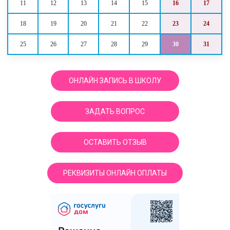
11
12
13
14
15
16
17
18
19
20
21
22
23
24
25
26
27
28
29
30
31
ОНЛАЙН ЗАПИСЬ В ШКОЛУ
ЗАДАТЬ ВОПРОС
ОСТАВИТЬ ОТЗЫВ
РЕКВИЗИТЫ ОНЛАЙН ОПЛАТЫ