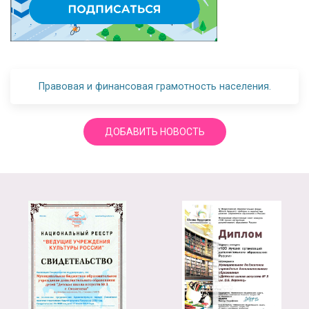
Правовая и финансовая грамотность населения.
ДОБАВИТЬ НОВОСТЬ