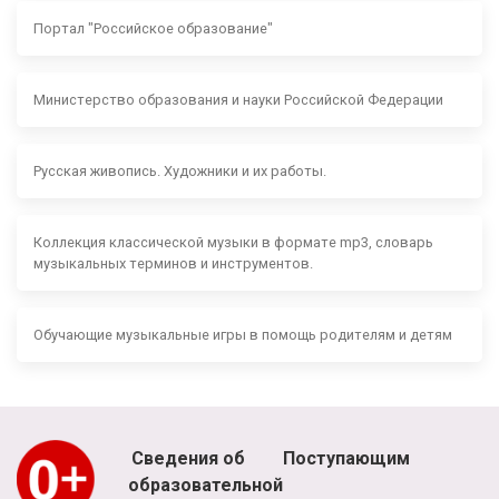
Портал "Российское образование"
Министерство образования и науки Российской Федерации
Русская живопись. Художники и их работы.
Коллекция классической музыки в формате mp3, словарь
музыкальных терминов и инструментов.
Обучающие музыкальные игры в помощь родителям и детям
Сведения об
Поступающим
образовательной