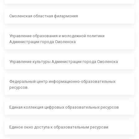
Смоленская областная филармония
Управление образования и молодежной политики
Администрации города Смоленска
Управление культуры Администрации города Смоленска
Федеральный центр информационно-образовательных
ресурсов.
Единая коллекция цифровых образовательных ресурсов
Единое окно доступа к образовательным ресурсам