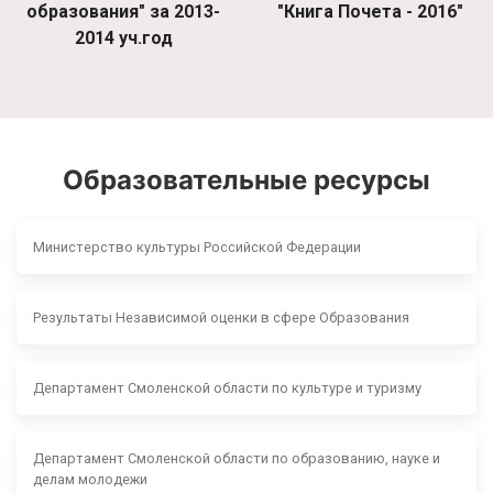
образования" за 2013-
"Книга Почета - 2016"
2014 уч.год
Образовательные ресурсы
Министерство культуры Российской Федерации
Результаты Независимой оценки в сфере Образования
Департамент Смоленской области по культуре и туризму
Департамент Смоленской области по образованию, науке и
делам молодежи