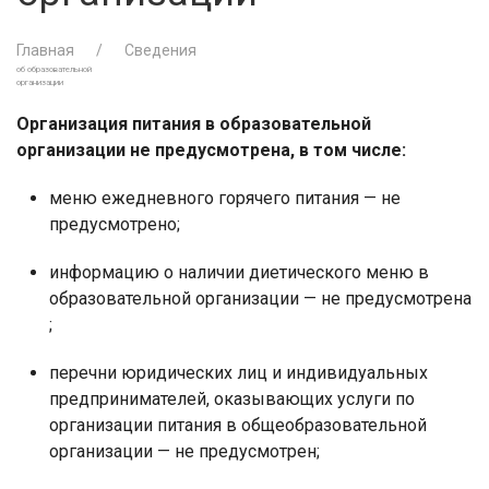
Главная
Сведения
об образовательной
организации
Организация питания в образовательной
организации не предусмотрена, в том числе:
меню ежедневного горячего питания — не
предусмотрено;
информацию о наличии диетического меню в
образовательной организации — не предусмотрена
;
перечни юридических лиц и индивидуальных
предпринимателей, оказывающих услуги по
организации питания в общеобразовательной
организации — не предусмотрен;