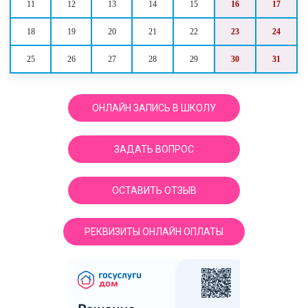
11
12
13
14
15
16
17
18
19
20
21
22
23
24
25
26
27
28
29
30
31
ОНЛАЙН ЗАПИСЬ В ШКОЛУ
ЗАДАТЬ ВОПРОС
ОСТАВИТЬ ОТЗЫВ
РЕКВИЗИТЫ ОНЛАЙН ОПЛАТЫ