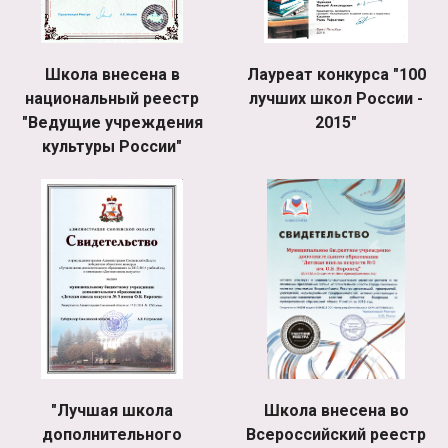
Школа внесена в
Лауреат конкурса "100
национальный реестр
лучших школ России -
"Ведущие учреждения
2015"
культуры России"
"Лучшая школа
Школа внесена во
дополнительного
Всероссийский реестр