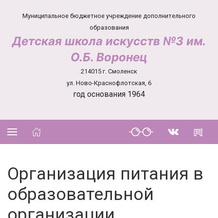
Муниципальное бюджетное учреждение дополнительного
образования
Детская школа искусств №3 им.
О.Б. Воронец
214015 г. Смоленск
ул. Ново-Краснофлотская, 6
год основания 1964
Организация питания в
образовательной
организации