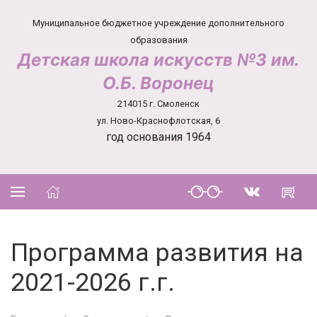
Муниципальное бюджетное учреждение дополнительного
образования
Детская школа искусств №3 им.
О.Б. Воронец
214015 г. Смоленск
ул. Ново-Краснофлотская, 6
год основания 1964
Программа развития на
2021-2026 г.г.