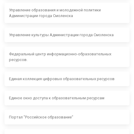
Управление образования и молодежной политики
Администрации города Смоленска
Управление культуры Администрации города Смоленска
Федеральный центр информационно-образовательных
ресурсов.
Единая коллекция цифровых образовательных ресурсов
Единое окно доступа к образовательным ресурсам
Портал "Российское образование"