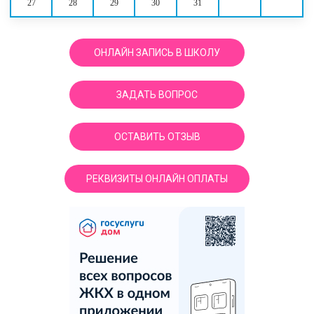
27
28
29
30
31
ОНЛАЙН ЗАПИСЬ В ШКОЛУ
ЗАДАТЬ ВОПРОС
ОСТАВИТЬ ОТЗЫВ
РЕКВИЗИТЫ ОНЛАЙН ОПЛАТЫ