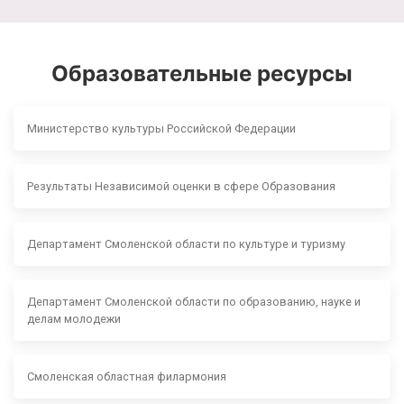
Образовательные ресурсы
Министерство культуры Российской Федерации
Результаты Независимой оценки в сфере Образования
Департамент Смоленской области по культуре и туризму
Департамент Смоленской области по образованию, науке и
делам молодежи
Смоленская областная филармония