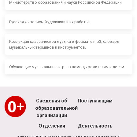
Министерство образования и науки Российской Федерации
Русская живопись. Художники и их работы.
Коллекция классической музыки в формате mp3, словарь
музыкальных терминов и инструментов.
Обучающие музыкальные игры в помощь родителям и детям
Сведения об
Поступающим
образовательной
организации
Отделения
Деятельность