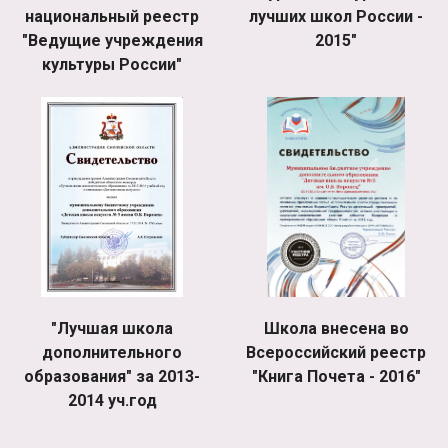
национальный реестр
лучших школ России -
"Ведущие учреждения
2015"
культуры России"
"Лучшая школа
Школа внесена во
дополнительного
Всероссийский реестр
образования" за 2013-
"Книга Почета - 2016"
2014 уч.год