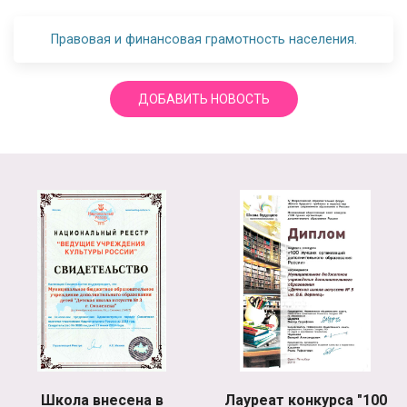
Правовая и финансовая грамотность населения.
ДОБАВИТЬ НОВОСТЬ
Школа внесена в
Лауреат конкурса "100