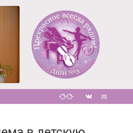
ема в детскую