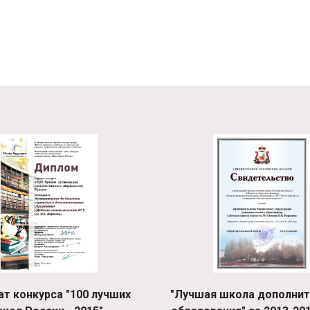
ат конкурса "100 лучших
"Лучшая школа дополнит