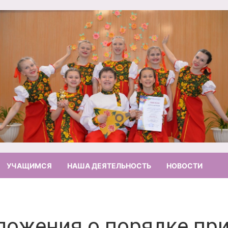
УЧАЩИМСЯ
НАША ДЕЯТЕЛЬНОСТЬ
НОВОСТИ
ложения о порядке при