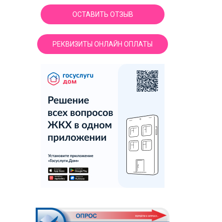
ОСТАВИТЬ ОТЗЫВ
РЕКВИЗИТЫ ОНЛАЙН ОПЛАТЫ