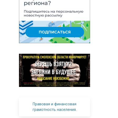
Правовая и финансовая
грамотность населения.