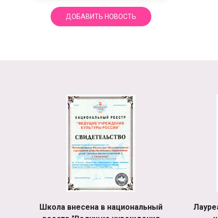
ДОБАВИТЬ НОВОСТЬ
Школа внесена в национальный
Лауре