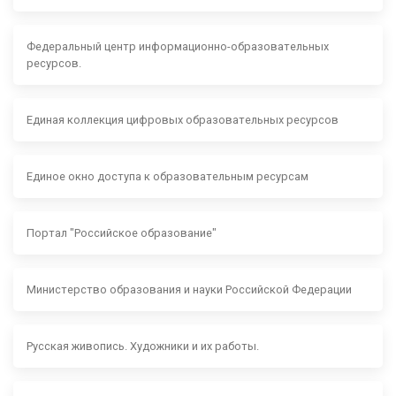
Федеральный центр информационно-образовательных
ресурсов.
Единая коллекция цифровых образовательных ресурсов
Единое окно доступа к образовательным ресурсам
Портал "Российское образование"
Министерство образования и науки Российской Федерации
Русская живопись. Художники и их работы.