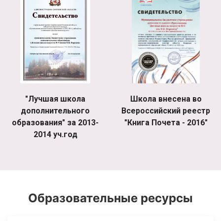
"Лучшая школа
Школа внесена во
дополнительного
Всероссийский реестр
образования" за 2013-
"Книга Почета - 2016"
2014 уч.год
Образовательные ресурсы