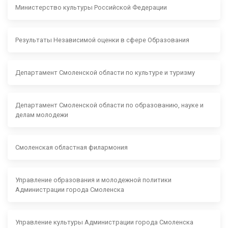
Министерство культуры Российской Федерации
Результаты Независимой оценки в сфере Образования
Департамент Смоленской области по культуре и туризму
Департамент Смоленской области по образованию, науке и
делам молодежи
Смоленская областная филармония
Управление образования и молодежной политики
Администрации города Смоленска
Управление культуры Администрации города Смоленска