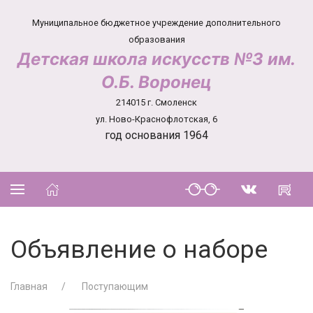
Муниципальное бюджетное учреждение дополнительного
образования
Детская школа искусств №3 им.
О.Б. Воронец
214015 г. Смоленск
ул. Ново-Краснофлотская, 6
год основания 1964
Объявление о наборе
Главная
Поступающим