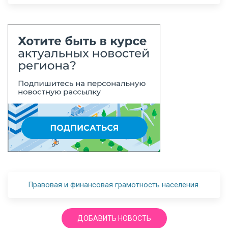
Правовая и финансовая грамотность населения.
ДОБАВИТЬ НОВОСТЬ