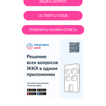
ЗАДАТЬ ВОПРОС
ОСТАВИТЬ ОТЗЫВ
РЕКВИЗИТЫ ОНЛАЙН ОПЛАТЫ