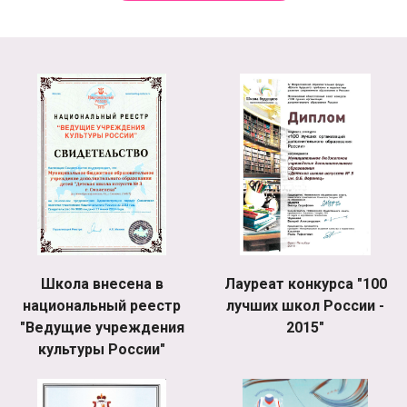
Школа внесена в
Лауреат конкурса "100
национальный реестр
лучших школ России -
"Ведущие учреждения
2015"
культуры России"