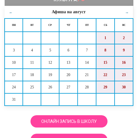
Афиша на
август
←
→
ПН
ВТ
СР
ЧТ
ПТ
СБ
ВС
1
2
3
4
5
6
7
8
9
10
11
12
13
14
15
16
17
18
19
20
21
22
23
24
25
26
27
28
29
30
31
ОНЛАЙН ЗАПИСЬ В ШКОЛУ