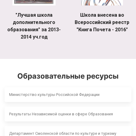
"Лучшая школа
Школа внесена во
дополнительного
Всероссийский реестр
образования" за 2013-
"Книга Почета - 2016"
2014 уч.год
Образовательные ресурсы
Министерство культуры Российской Федерации
Результаты Независимой оценки в сфере Образования
Департамент Смоленской области по культуре и туризму