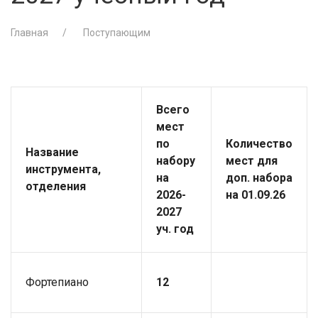
Главная
Поступающим
Всего
мест
по
Количество
Название
набору
мест для
инструмента,
на
доп. набора
отделения
2026-
на 01.09.26
2027
уч. год
Фортепиано
12