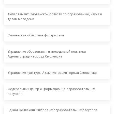
Департамент Смоленской области по образованию, науке и
делам молодежи
Смоленская областная филармония
Управление образования и молодежной политики
Администрации города Смоленска
Управление культуры Администрации города Смоленска
Федеральный центр информационно-образовательных
ресурсов.
Единая коллекция цифровых образовательных ресурсов