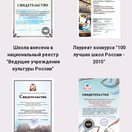
Школа внесена в
Лауреат конкурса "100
национальный реестр
лучших школ России -
"Ведущие учреждения
2015"
культуры России"