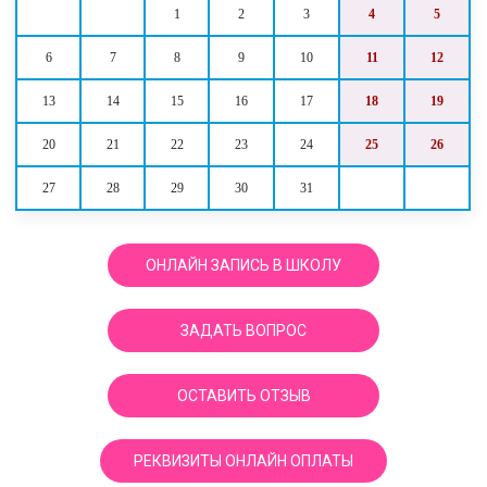
1
2
3
4
5
6
7
8
9
10
11
12
13
14
15
16
17
18
19
20
21
22
23
24
25
26
27
28
29
30
31
ОНЛАЙН ЗАПИСЬ В ШКОЛУ
ЗАДАТЬ ВОПРОС
ОСТАВИТЬ ОТЗЫВ
РЕКВИЗИТЫ ОНЛАЙН ОПЛАТЫ