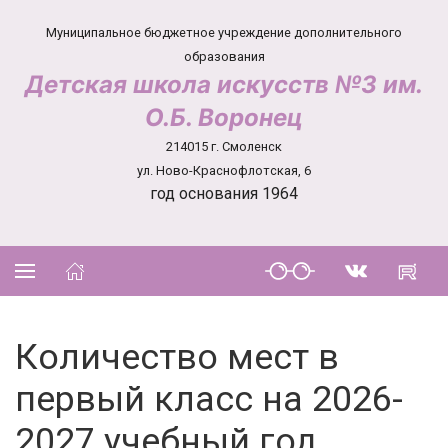
Муниципальное бюджетное учреждение дополнительного
образования
Детская школа искусств №3 им.
О.Б. Воронец
214015 г. Смоленск
ул. Ново-Краснофлотская, 6
год основания 1964
Количество мест в
первый класс на 2026-
2027 учебный год