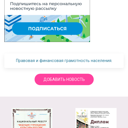
Правовая и финансовая грамотность населения.
ДОБАВИТЬ НОВОСТЬ