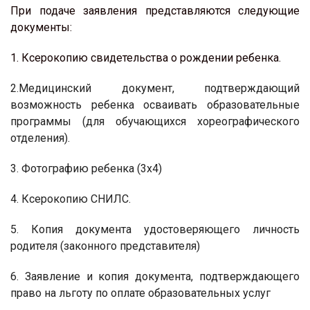
При подаче заявления представляются следующие
документы:
1. Ксерокопию свидетельства о рождении ребенка.
2.Медицинский документ, подтверждающий
возможность ребенка осваивать образовательные
программы (для обучающихся хореографического
отделения).
3. Фотографию ребенка (3х4)
4. Ксерокопию СНИЛС.
5. Копия документа удостоверяющего личность
родителя (законного представителя)
6. Заявление и копия документа, подтверждающего
право на льготу по оплате образовательных услуг