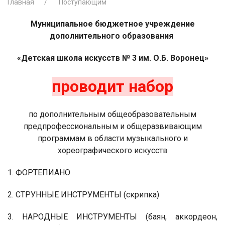
Главная
Поступающим
Муниципальное бюджетное учреждение
дополнительного образования
«Детская школа искусств № 3 им. О.Б. Воронец»
проводит набор
по дополнительным общеобразовательным
предпрофессиональным и общеразвивающим
программам в области музыкального и
хореографического искусств
1. ФОРТЕПИАНО
2. СТРУННЫЕ ИНСТРУМЕНТЫ (скрипка)
3. НАРОДНЫЕ ИНСТРУМЕНТЫ (баян, аккордеон,