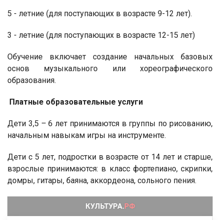
5 - летние (для поступающих в возрасте 9-12 лет).
3 - летние (для поступающих в возрасте 12-15 лет)
Обучение включает создание начальных базовых
основ музыкального или хореографического
образования.
Платные образовательные услуги
Дети 3,5 – 6 лет принимаются в группы по рисованию,
начальным навыкам игры на инструменте.
Дети с 5 лет, подростки в возрасте от 14 лет и старше,
взрослые принимаются: в класс фортепиано, скрипки,
домры, гитары, баяна, аккордеона, сольного пения.