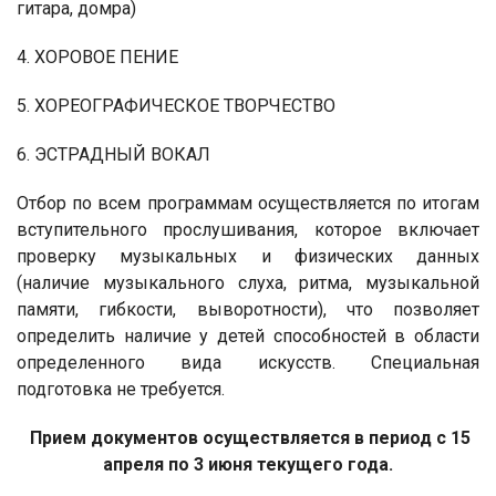
гитара, домра)
4. ХОРОВОЕ ПЕНИЕ
5. ХОРЕОГРАФИЧЕСКОЕ ТВОРЧЕСТВО
6. ЭСТРАДНЫЙ ВОКАЛ
Отбор по всем программам осуществляется по итогам
вступительного прослушивания, которое включает
проверку музыкальных и физических данных
(наличие музыкального слуха, ритма, музыкальной
памяти, гибкости, выворотности), что позволяет
определить наличие у детей способностей в области
определенного вида искусств. Специальная
подготовка не требуется.
Прием документов осуществляется в период с 15
апреля по 3 июня текущего года.