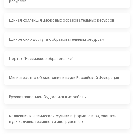
ресурсов.
Единая коллекция цифровых образовательных ресурсов
Единое окно доступа к образовательным ресурсам
Портал "Российское образование"
Министерство образования и науки Российской Федерации
Русская живопись. Художники и их работы.
Коллекция классической музыки в формате mp3, словарь
музыкальных терминов и инструментов.