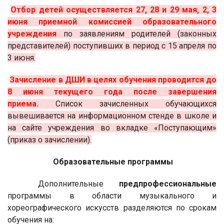
Отбор детей осуществляется 27, 28 и 29 мая, 2, 3
июня приемной комиссией образовательного
учреждения
по заявлениям родителей (законных
представителей) поступивших в период с 15 апреля по
3 июня.
Зачисление в ДШИ в целях обучения проводится до
8 июня текущего года после завершения
приема.
Список зачисленных обучающихся
вывешивается на информационном стенде в школе и
на сайте учреждения во вкладке «Поступающим»
(приказ о зачислении).
Образовательные программы
Дополнительные
предпрофессиональные
программы в области музыкального и
хореографического искусств разделяются по срокам
обучения на: