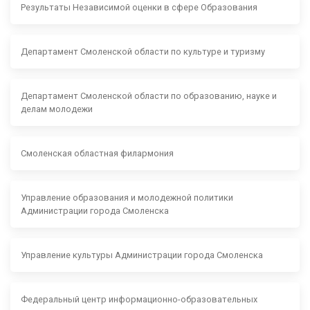
Результаты Независимой оценки в сфере Образования
Департамент Смоленской области по культуре и туризму
Департамент Смоленской области по образованию, науке и
делам молодежи
Смоленская областная филармония
Управление образования и молодежной политики
Администрации города Смоленска
Управление культуры Администрации города Смоленска
Федеральный центр информационно-образовательных