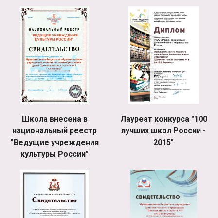
Школа внесена в
Лауреат конкурса "100
национальный реестр
лучших школ России -
"Ведущие учреждения
2015"
культуры России"