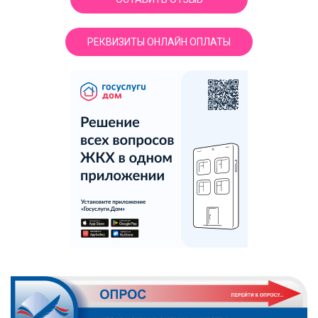
РЕКВИЗИТЫ ОНЛАЙН ОПЛАТЫ