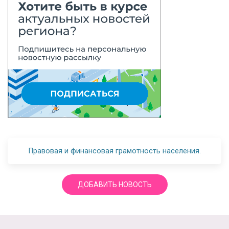
Правовая и финансовая грамотность населения.
ДОБАВИТЬ НОВОСТЬ