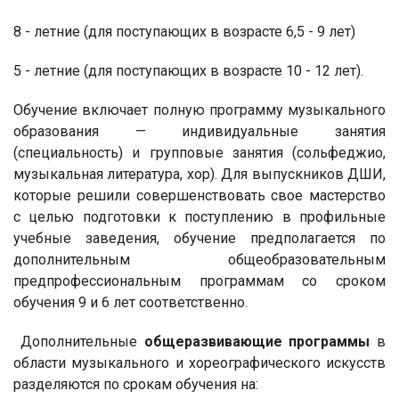
8 - летние (для поступающих в возрасте 6,5 - 9 лет)
5 - летние (для поступающих в возрасте 10 - 12 лет).
Обучение включает полную программу музыкального
образования — индивидуальные занятия
(специальность) и групповые занятия (сольфеджио,
музыкальная литература, хор). Для выпускников ДШИ,
которые решили совершенствовать свое мастерство
с целью подготовки к поступлению в профильные
учебные заведения, обучение предполагается по
дополнительным общеобразовательным
предпрофессиональным программам со сроком
обучения 9 и 6 лет соответственно.
Дополнительные
общеразвивающие программы
в
области музыкального и хореографического искусств
разделяются по срокам обучения на: