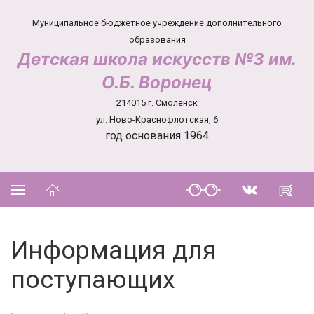
Муниципальное бюджетное учреждение дополнительного
образования
Детская школа искусств №3 им.
О.Б. Воронец
214015 г. Смоленск
ул. Ново-Краснофлотская, 6
год основания 1964
Информация для
поступающих