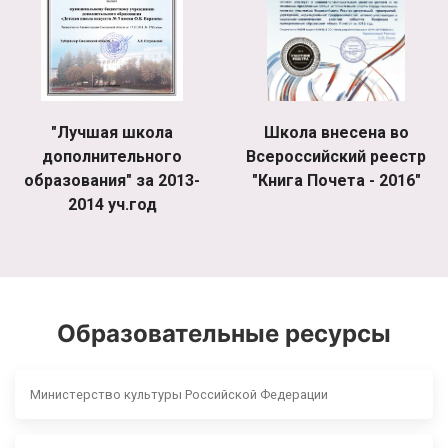
"Лучшая школа
Школа внесена во
дополнительного
Всероссийский реестр
образования" за 2013-
"Книга Почета - 2016"
2014 уч.год
Образовательные ресурсы
Министерство культуры Российской Федерации