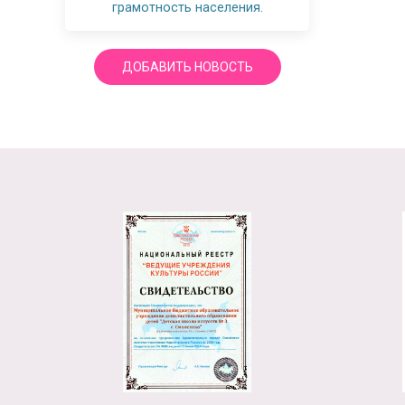
грамотность населения.
ДОБАВИТЬ НОВОСТЬ