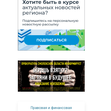
Правовая и финансовая