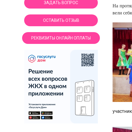
ЗАДАТЬ ВОПРОС
На протя
вели себ
ОСТАВИТЬ ОТЗЫВ
РЕКВИЗИТЫ ОНЛАЙН ОПЛАТЫ
участник