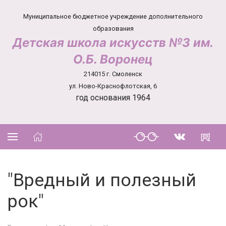
Муниципальное бюджетное учреждение дополнительного
образования
Детская школа искусств №3 им.
О.Б. Воронец
214015 г. Смоленск
ул. Ново-Краснофлотская, 6
год основания 1964
"Вредный и полезный
рок"