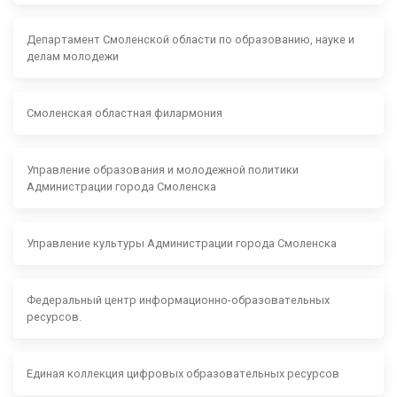
Департамент Смоленской области по образованию, науке и
делам молодежи
Смоленская областная филармония
Управление образования и молодежной политики
Администрации города Смоленска
Управление культуры Администрации города Смоленска
Федеральный центр информационно-образовательных
ресурсов.
Единая коллекция цифровых образовательных ресурсов