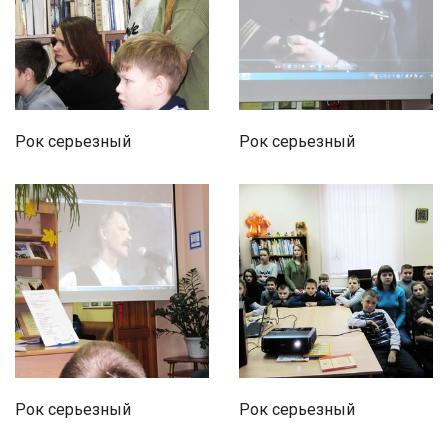
Рок серьезный
Рок серьезный
Рок серьезный
Рок серьезный