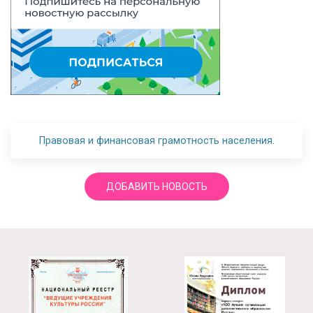
Правовая и финансовая грамотность населения.
ДОБАВИТЬ НОВОСТЬ