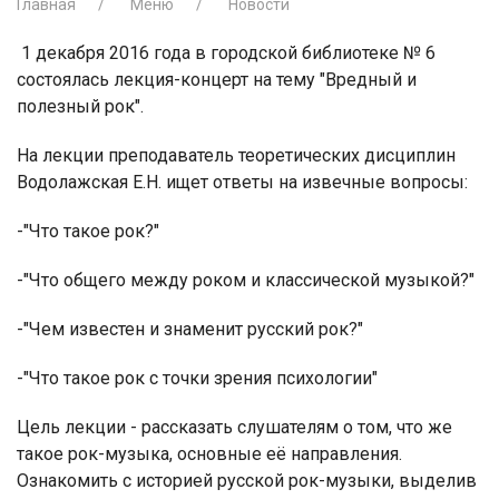
Главная
Меню
Новости
1 декабря 2016 года в городской библиотеке № 6
состоялась лекция-концерт на тему "Вредный и
полезный рок".
На лекции преподаватель теоретических дисциплин
Водолажская Е.Н. ищет ответы на извечные вопросы:
-"Что такое рок?"
-"Что общего между роком и классической музыкой?"
-"Чем известен и знаменит русский рок?"
-"Что такое рок с точки зрения психологии"
Цель лекции - рассказать слушателям о том, что же
такое рок-музыка, основные её направления.
Ознакомить с историей русской рок-музыки, выделив