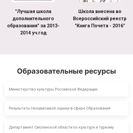
"Лучшая школа
Школа внесена во
дополнительного
Всероссийский реестр
образования" за 2013-
"Книга Почета - 2016"
2014 уч.год
Образовательные ресурсы
Министерство культуры Российской Федерации
Результаты Независимой оценки в сфере Образования
Департамент Смоленской области по культуре и туризму