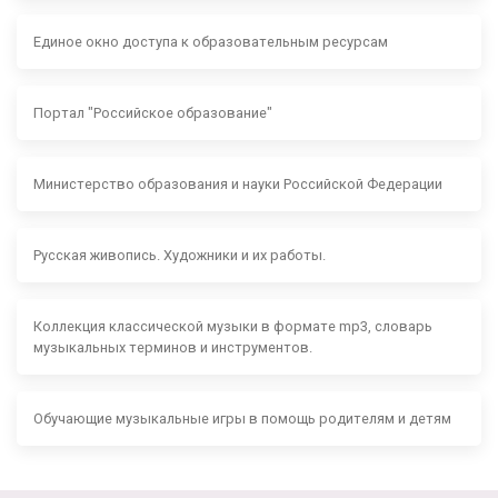
Единое окно доступа к образовательным ресурсам
Портал "Российское образование"
Министерство образования и науки Российской Федерации
Русская живопись. Художники и их работы.
Коллекция классической музыки в формате mp3, словарь
музыкальных терминов и инструментов.
Обучающие музыкальные игры в помощь родителям и детям