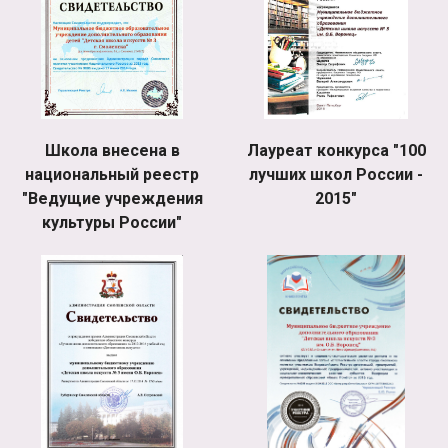
Школа внесена в
Лауреат конкурса "100
национальный реестр
лучших школ России -
"Ведущие учреждения
2015"
культуры России"