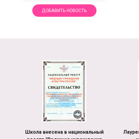
ДОБАВИТЬ НОВОСТЬ
Школа внесена в национальный
Лауре