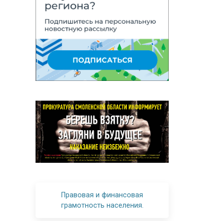
Правовая и финансовая
грамотность населения.