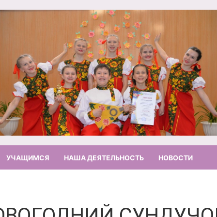
УЧАЩИМСЯ
НАША ДЕЯТЕЛЬНОСТЬ
НОВОСТИ
ОВОГОДНИЙ СУНДУЧО