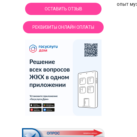
опыт му
ОСТАВИТЬ ОТЗЫВ
РЕКВИЗИТЫ ОНЛАЙН ОПЛАТЫ