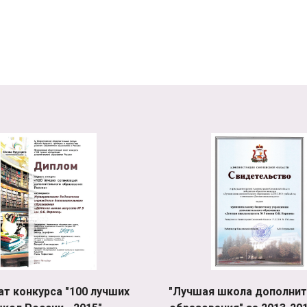
ат конкурса "100 лучших
"Лучшая школа дополнит