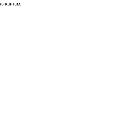
зыкантам.