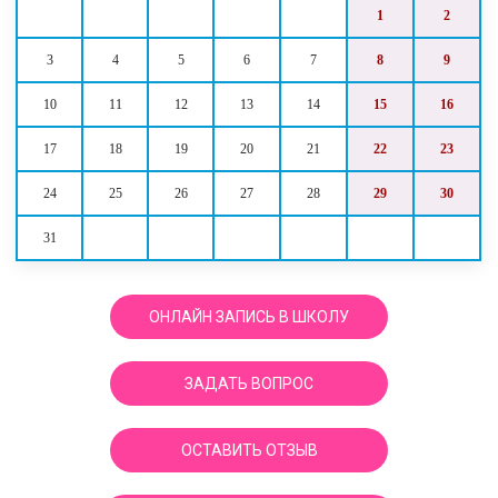
1
2
3
4
5
6
7
8
9
10
11
12
13
14
15
16
17
18
19
20
21
22
23
24
25
26
27
28
29
30
31
ОНЛАЙН ЗАПИСЬ В ШКОЛУ
ЗАДАТЬ ВОПРОС
ОСТАВИТЬ ОТЗЫВ