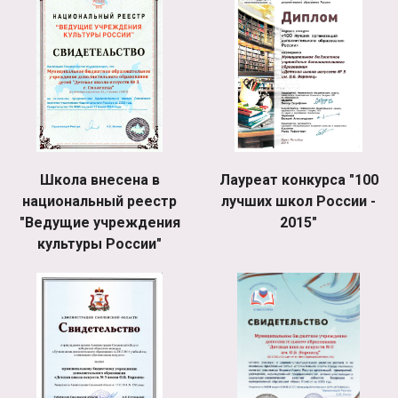
Школа внесена в
Лауреат конкурса "100
национальный реестр
лучших школ России -
"Ведущие учреждения
2015"
культуры России"