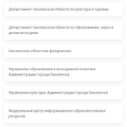
Департамент Смоленской области по культуре и туризму
Департамент Смоленской области по образованию, науке и
делам молодежи
Смоленская областная филармония
Управление образования и молодежной политики
Администрации города Смоленска
Управление культуры Администрации города Смоленска
Федеральный центр информационно-образовательных
ресурсов.