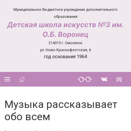
Муниципальное бюджетное учреждение дополнительного
образования
Детская школа искусств №3 им.
О.Б. Воронец
214015 г. Смоленск
ул. Ново-Краснофлотская, 6
год основания 1964
Музыка рассказывает
обо всем