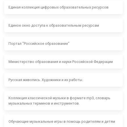
Единая коллекция цифровых образовательных ресурсов
Единое окно доступа к образовательным ресурсам
Портал "Российское образование"
Министерство образования и науки Российской Федерации
Русская живопись. Художники и их работы.
Коллекция классической музыки в формате mp3, словарь
музыкальных терминов и инструментов.
Обучающие музыкальные игры в помощь родителям и детям