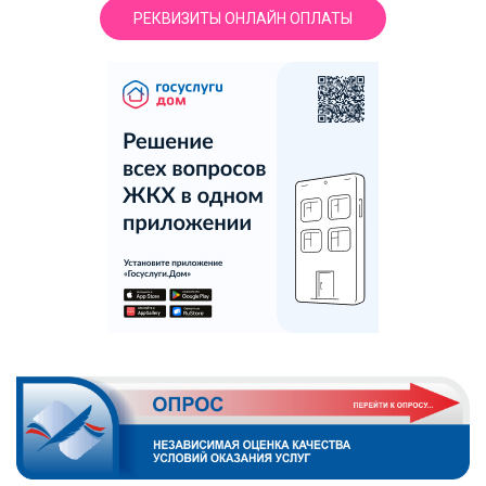
РЕКВИЗИТЫ ОНЛАЙН ОПЛАТЫ