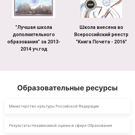
"Лучшая школа
Школа внесена во
дополнительного
Всероссийский реестр
образования" за 2013-
"Книга Почета - 2016"
2014 уч.год
Образовательные ресурсы
Министерство культуры Российской Федерации
Результаты Независимой оценки в сфере Образования