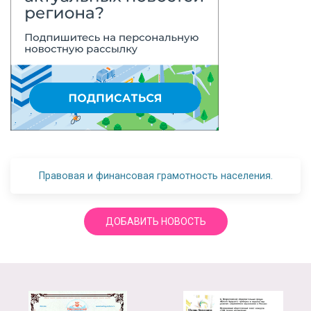
Правовая и финансовая грамотность населения.
ДОБАВИТЬ НОВОСТЬ