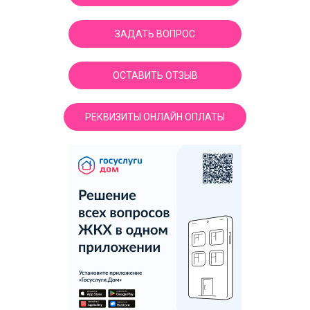
ЗАДАТЬ ВОПРОС
ОСТАВИТЬ ОТЗЫВ
РЕКВИЗИТЫ ОНЛАЙН ОПЛАТЫ