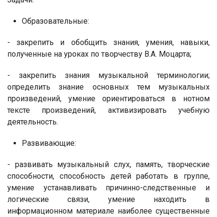
Образовательные:
- закрепить и обобщить знания, умения, навыки,
полученные на уроках по творчеству В.А. Моцарта;
- закрепить знания музыкальной терминологии;
определить знание основных тем музыкальных
произведений, умение ориентироваться в нотном
тексте произведений, активизировать учебную
деятельность.
Развивающие:
- развивать музыкальный слух, память, творческие
способности, способность детей работать в группе,
умение устанавливать причинно-следственные и
логические связи, умение находить в
информационном материале наиболее существенные