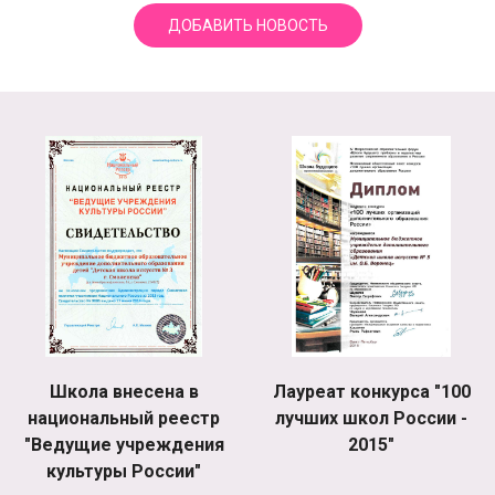
ДОБАВИТЬ НОВОСТЬ
Школа внесена в
Лауреат конкурса "100
национальный реестр
лучших школ России -
"Ведущие учреждения
2015"
культуры России"