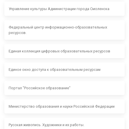
Управление культуры Администрации города Смоленска
Федеральный центр информационно-образовательных
ресурсов.
Единая коллекция цифровых образовательных ресурсов
Единое окно доступа к образовательным ресурсам
Портал "Российское образование"
Министерство образования и науки Российской Федерации
Русская живопись. Художники и их работы.