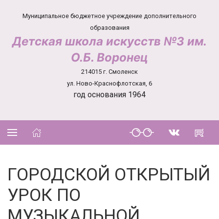
Муниципальное бюджетное учреждение дополнительного
образования
Детская школа искусств №3 им.
О.Б. Воронец
214015 г. Смоленск
ул. Ново-Краснофлотская, 6
год основания 1964
ГОРОДСКОЙ ОТКРЫТЫЙ
УРОК ПО
МУЗЫКАЛЬНОЙ