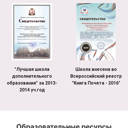
"Лучшая школа
Школа внесена во
дополнительного
Всероссийский реестр
образования" за 2013-
"Книга Почета - 2016"
2014 уч.год
Образовательные ресурсы