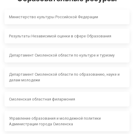
Министерство культуры Российской Федерации
Результаты Независимой оценки в сфере Образования
Департамент Смоленской области по культуре и туризму
Департамент Смоленской области по образованию, науке и
делам молодежи
Смоленская областная филармония
Управление образования и молодежной политики
Администрации города Смоленска