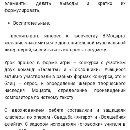
элементы, делать выводы и кратко их
формулировать.
Воспитательные:
- воспитывать интерес к творчеству В.Моцарта,
желание знакомиться с дополнительной музыкальной
литературой, воспитывать интерес к предмету.
Урок прошел в форме игры – конкурса с участием
двух команд: «Таланты» и «Поклонники». Учащиеся
активно участвовали в разных формах конкурса, это и
блиц – опрос, и определение жанров творческого
наследия Моцарта, определение произведений
композитора по нотному тексту.
С вдохновением ребята составляли и защищали
кластеры по операм «Свадьба Фигаро» и «Волшебная
флейта». С задором исправляли «оговорки» учителя в