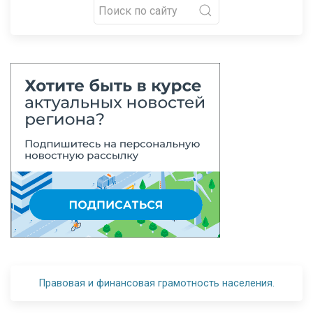
Правовая и финансовая грамотность населения.