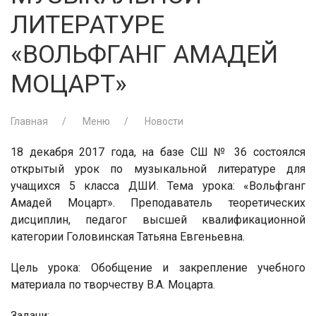
ЛИТЕРАТУРЕ
«ВОЛЬФГАНГ АМАДЕЙ
МОЦАРТ»
Главная
Меню
Новости
18 декабря 2017 года, на базе СШ № 36 состоялся
открытый урок по музыкальной литературе для
учащихся 5 класса ДШИ. Тема урока: «Вольфганг
Амадей Моцарт». Преподаватель теоретических
дисциплин, педагог высшей квалификационной
категории Головинская Татьяна Евгеньевна.
Цель урока: Обобщение и закрепление учебного
материала по творчеству В.А. Моцарта.
Задачи: