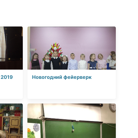
 2019
Новогодний фейерверк