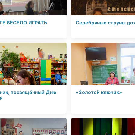
ТЕ ВЕСЕЛО ИГРАТЬ
Серебряные струны до
ник, посвящённый Дню
«Золотой ключик»
и