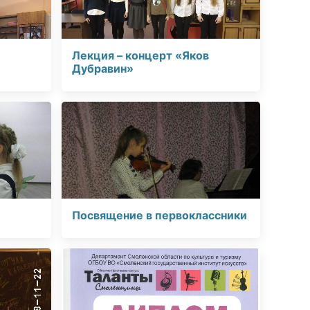
Лекция – концерт «Яков
Дубравин»
Посвящение в первоклассники