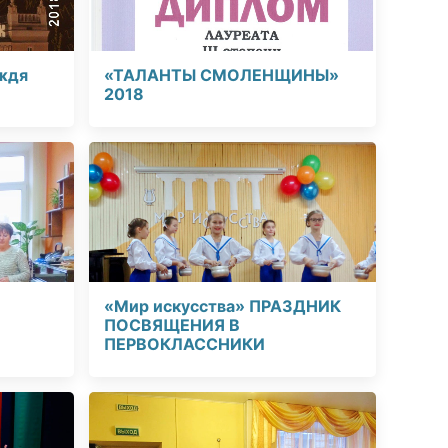
ждя
«ТАЛАНТЫ СМОЛЕНЩИНЫ»
2018
«Мир искусства» ПРАЗДНИК
ПОСВЯЩЕНИЯ В
ПЕРВОКЛАССНИКИ