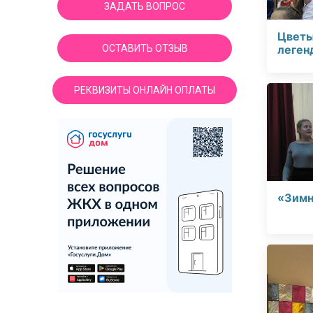
ЗАДАТЬ ВОПРОС
Цветы
ОСТАВИТЬ ОТЗЫВ
леген
РЕКВИЗИТЫ ОНЛАЙН ОПЛАТЫ
«Зимн