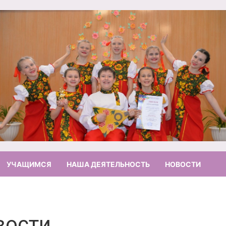
УЧАЩИМСЯ
НАША ДЕЯТЕЛЬНОСТЬ
НОВОСТИ
вости