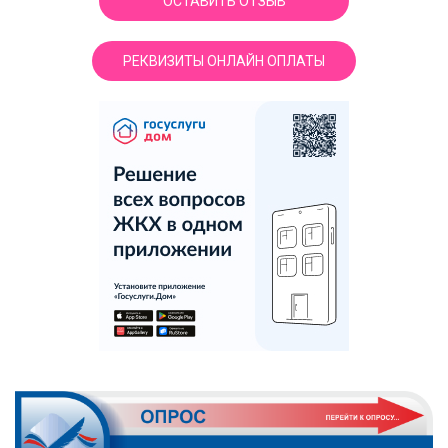
ОСТАВИТЬ ОТЗЫВ
РЕКВИЗИТЫ ОНЛАЙН ОПЛАТЫ