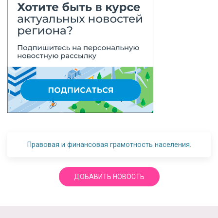
Правовая и финансовая грамотность населения.
ДОБАВИТЬ НОВОСТЬ