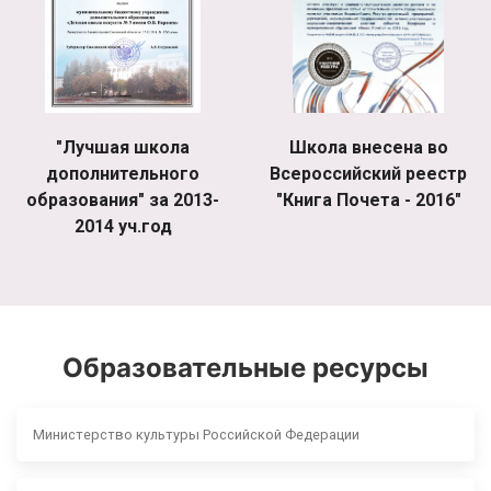
"Лучшая школа
Школа внесена во
дополнительного
Всероссийский реестр
образования" за 2013-
"Книга Почета - 2016"
2014 уч.год
Образовательные ресурсы
Министерство культуры Российской Федерации