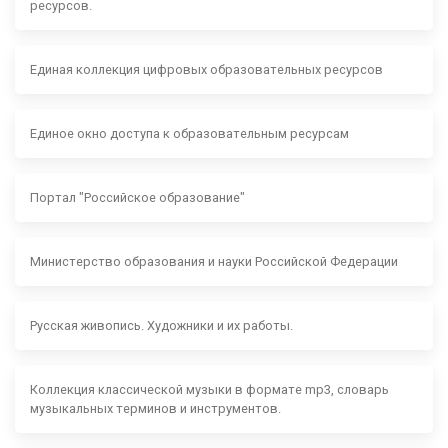
ресурсов.
Единая коллекция цифровых образовательных ресурсов
Единое окно доступа к образовательным ресурсам
Портал "Российское образование"
Министерство образования и науки Российской Федерации
Русская живопись. Художники и их работы.
Коллекция классической музыки в формате mp3, словарь
музыкальных терминов и инструментов.