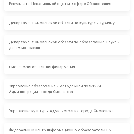
Результаты Независимой оценки в сфере Образования
Департамент Смоленской области по культуре и туризму
Департамент Смоленской области по образованию, науке и
делам молодежи
Смоленская областная филармония
Управление образования и молодежной политики
Администрации города Смоленска
Управление культуры Администрации города Смоленска
Федеральный центр информационно-образовательных