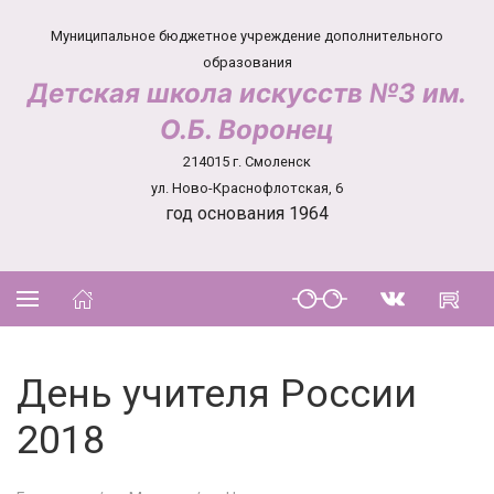
Муниципальное бюджетное учреждение дополнительного
образования
Детская школа искусств №3 им.
О.Б. Воронец
214015 г. Смоленск
ул. Ново-Краснофлотская, 6
год основания 1964
День учителя России
2018