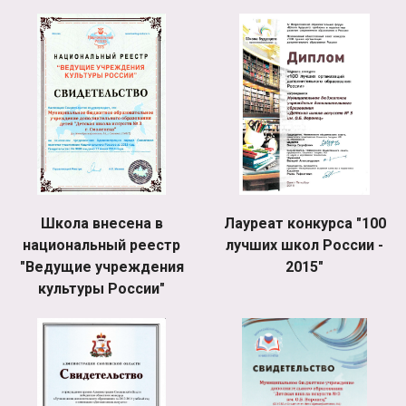
Школа внесена в
Лауреат конкурса "100
национальный реестр
лучших школ России -
"Ведущие учреждения
2015"
культуры России"