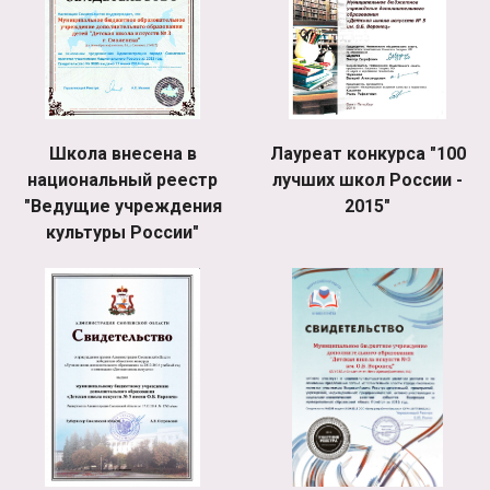
Школа внесена в
Лауреат конкурса "100
национальный реестр
лучших школ России -
"Ведущие учреждения
2015"
культуры России"