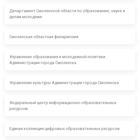
Департамент Смоленской области по образованию, науке и
делам молодежи
Смоленская областная филармония
Управление образования и молодежной политики
Администрации города Смоленска
Управление культуры Администрации города Смоленска
Федеральный центр информационно-образовательных
ресурсов.
Единая коллекция цифровых образовательных ресурсов