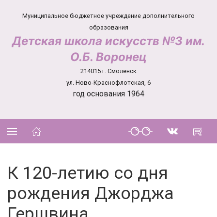
Муниципальное бюджетное учреждение дополнительного
образования
Детская школа искусств №3 им.
О.Б. Воронец
214015 г. Смоленск
ул. Ново-Краснофлотская, 6
год основания 1964
К 120-летию со дня
рождения Джорджа
Гершвина