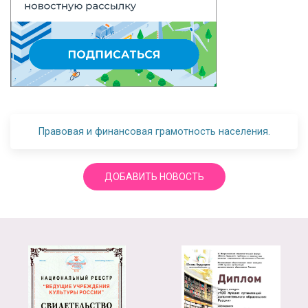
Правовая и финансовая грамотность населения.
ДОБАВИТЬ НОВОСТЬ