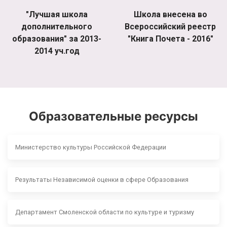
"Лучшая школа
Школа внесена во
дополнительного
Всероссийский реестр
образования" за 2013-
"Книга Почета - 2016"
2014 уч.год
Образовательные ресурсы
Министерство культуры Российской Федерации
Результаты Независимой оценки в сфере Образования
Департамент Смоленской области по культуре и туризму