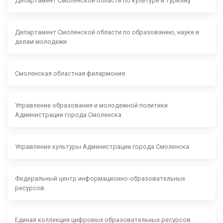
Департамент Смоленской области по культуре и туризму
Департамент Смоленской области по образованию, науке и
делам молодежи
Смоленская областная филармония
Управление образования и молодежной политики
Администрации города Смоленска
Управление культуры Администрации города Смоленска
Федеральный центр информационно-образовательных
ресурсов.
Единая коллекция цифровых образовательных ресурсов