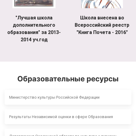
"Лучшая школа
Школа внесена во
дополнительного
Всероссийский реестр
образования" за 2013-
"Книга Почета - 2016"
2014 уч.год
Образовательные ресурсы
Министерство культуры Российской Федерации
Результаты Независимой оценки в сфере Образования