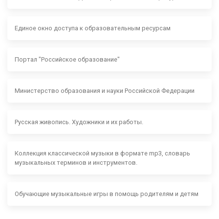
Единое окно доступа к образовательным ресурсам
Портал "Российское образование"
Министерство образования и науки Российской Федерации
Русская живопись. Художники и их работы.
Коллекция классической музыки в формате mp3, словарь
музыкальных терминов и инструментов.
Обучающие музыкальные игры в помощь родителям и детям