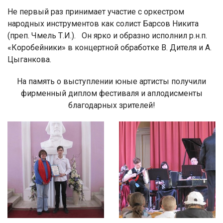
Не первый раз принимает участие с оркестром
народных инструментов как солист Барсов Никита
(преп. Чмель Т.И.). Он ярко и образно исполнил р.н.п.
«Коробейники» в концертной обработке В. Дителя и А.
Цыганкова.
На память о выступлении юные артисты получили
фирменный диплом фестиваля и аплодисменты
благодарных зрителей!