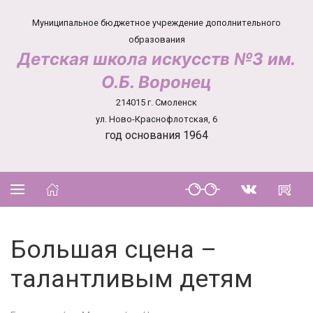
Муниципальное бюджетное учреждение дополнительного
образования
Детская школа искусств №3 им.
О.Б. Воронец
214015 г. Смоленск
ул. Ново-Краснофлотская, 6
год основания 1964
Большая сцена –
талантливым детям