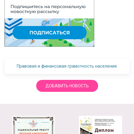
Правовая и финансовая грамотность населения.
ДОБАВИТЬ НОВОСТЬ