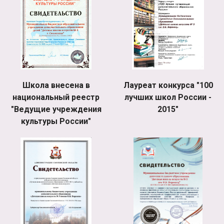
Школа внесена в
Лауреат конкурса "100
национальный реестр
лучших школ России -
"Ведущие учреждения
2015"
культуры России"