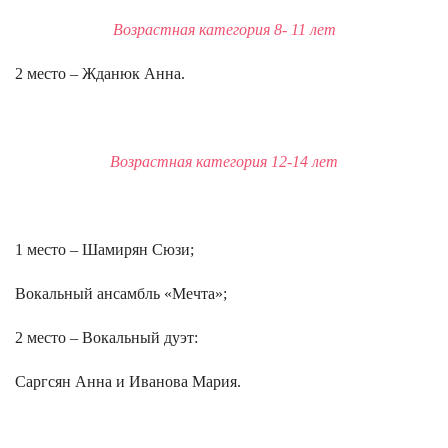
Возрастная категория 8- 11 лет
2 место – Жданюк Анна.
Возрастная категория 12-14 лет
1 место – Шамирян Сюзи;
Вокальный ансамбль «Мечта»;
2 место – Вокальный дуэт:
Саргсян Анна и Иванова Мария.