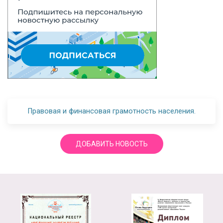
Правовая и финансовая грамотность населения.
ДОБАВИТЬ НОВОСТЬ