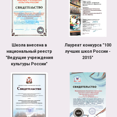
Школа внесена в
Лауреат конкурса "100
национальный реестр
лучших школ России -
"Ведущие учреждения
2015"
культуры России"