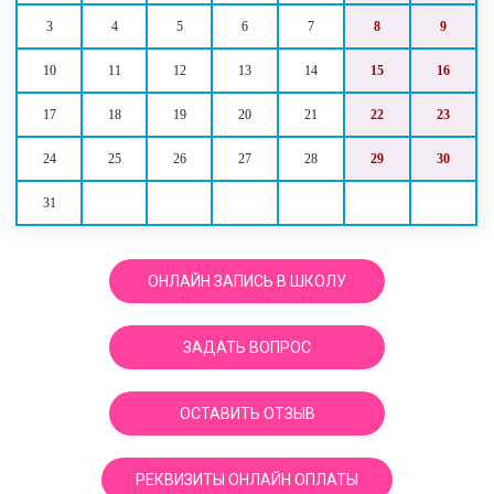
3
4
5
6
7
8
9
10
11
12
13
14
15
16
17
18
19
20
21
22
23
24
25
26
27
28
29
30
31
ОНЛАЙН ЗАПИСЬ В ШКОЛУ
ЗАДАТЬ ВОПРОС
ОСТАВИТЬ ОТЗЫВ
РЕКВИЗИТЫ ОНЛАЙН ОПЛАТЫ