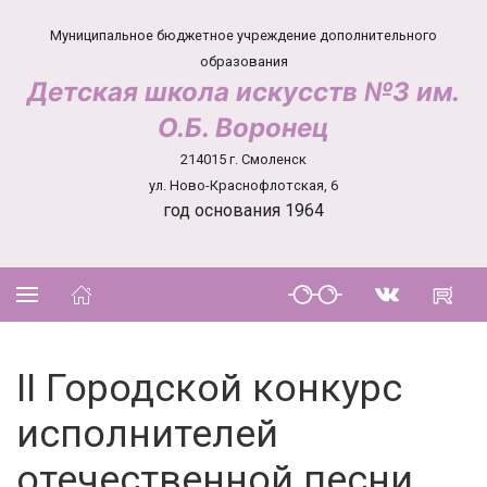
Муниципальное бюджетное учреждение дополнительного
образования
Детская школа искусств №3 им.
О.Б. Воронец
214015 г. Смоленск
ул. Ново-Краснофлотская, 6
год основания 1964
II Городской конкурс
исполнителей
отечественной песни