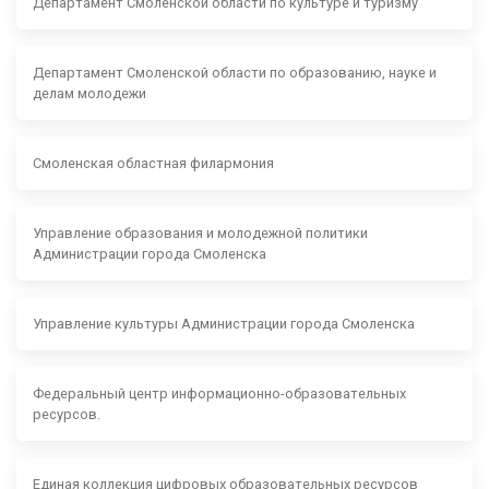
Департамент Смоленской области по культуре и туризму
Департамент Смоленской области по образованию, науке и
делам молодежи
Смоленская областная филармония
Управление образования и молодежной политики
Администрации города Смоленска
Управление культуры Администрации города Смоленска
Федеральный центр информационно-образовательных
ресурсов.
Единая коллекция цифровых образовательных ресурсов