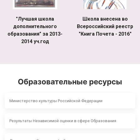
"Лучшая школа
Школа внесена во
дополнительного
Всероссийский реестр
образования" за 2013-
"Книга Почета - 2016"
2014 уч.год
Образовательные ресурсы
Министерство культуры Российской Федерации
Результаты Независимой оценки в сфере Образования