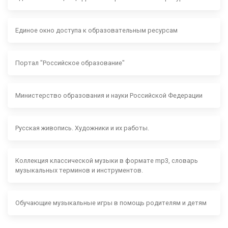
Единое окно доступа к образовательным ресурсам
Портал "Российское образование"
Министерство образования и науки Российской Федерации
Русская живопись. Художники и их работы.
Коллекция классической музыки в формате mp3, словарь
музыкальных терминов и инструментов.
Обучающие музыкальные игры в помощь родителям и детям