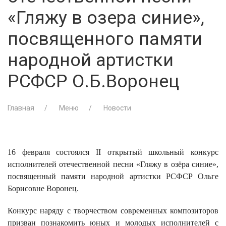
«Гляжу в озера синие»,
посвященного памяти
народной артистки
РСФСР О.Б.Воронец
Главная
Меню
Новости
16 февраля состоялся
II открытый школьный конкурс
исполнителей отечественной песни «Гляжу в озёра синие»,
посвященный памяти народной артистки РСФСР Ольге
Борисовне Воронец.
Конкурс наряду с творчеством современных композиторов
призван познакомить юных и молодых исполнителей с