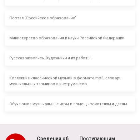
Портал "Российское образование"
Министерство образования и науки Российской Федерации
Русская живопись. Художники и их работы.
Коллекция классической музыки в формате mp3, словарь
музыкальных терминов и инструментов.
Обучающие музыкальные игры в помощь родителям и детям
Сведения об
Поступающим