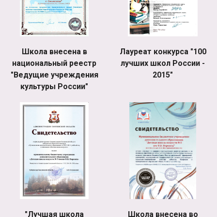
Школа внесена в
Лауреат конкурса "100
национальный реестр
лучших школ России -
"Ведущие учреждения
2015"
культуры России"
"Лучшая школа
Школа внесена во