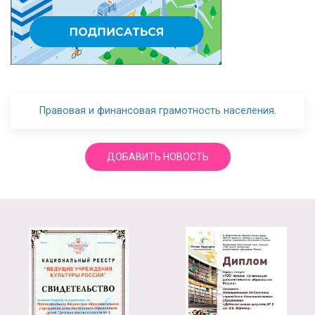
Правовая и финансовая грамотность населения.
ДОБАВИТЬ НОВОСТЬ