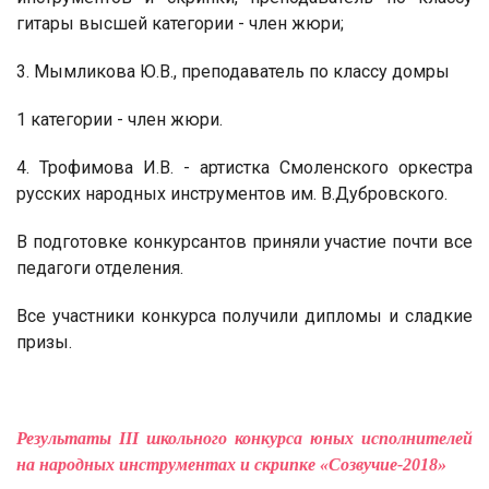
гитары высшей категории - член жюри;
3. Мымликова Ю.В., преподаватель по классу домры
1 категории - член жюри.
4. Трофимова И.В. - артистка Смоленского оркестра
русских народных инструментов им. В.Дубровского.
В подготовке конкурсантов приняли участие почти все
педагоги отделения.
Все участники конкурса получили дипломы и сладкие
призы.
Результаты
III
школьного конкурса юных исполнителей
на народных инструментах и скрипке «
C
озвучие-2018»