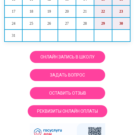
17
18
19
20
21
22
23
24
25
26
27
28
29
30
31
ОНЛАЙН ЗАПИСЬ В ШКОЛУ
ЗАДАТЬ ВОПРОС
ОСТАВИТЬ ОТЗЫВ
РЕКВИЗИТЫ ОНЛАЙН ОПЛАТЫ