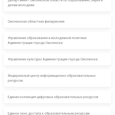
Департамент Смоленской области по образованию, науке и
делам молодежи
Смоленская областная филармония
Управление образования и молодежной политики
Администрации города Смоленска
Управление культуры Администрации города Смоленска
Федеральный центр информационно-образовательных
ресурсов.
Единая коллекция цифровых образовательных ресурсов
Единое окно доступа к образовательным ресурсам