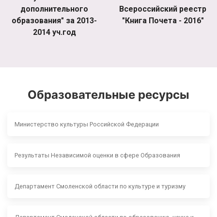
дополнительного
Всероссийский реестр
образования" за 2013-
"Книга Почета - 2016"
2014 уч.год
Образовательные ресурсы
Министерство культуры Российской Федерации
Результаты Независимой оценки в сфере Образования
Департамент Смоленской области по культуре и туризму