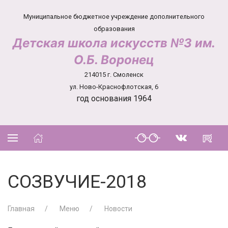
Муниципальное бюджетное учреждение дополнительного
образования
Детская школа искусств №3 им.
О.Б. Воронец
214015 г. Смоленск
ул. Ново-Краснофлотская, 6
год основания 1964
CОЗВУЧИЕ-2018
Главная
Меню
Новости