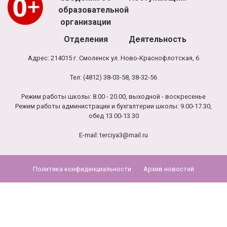
образовательной
организации
Отделения
Деятельность
Адрес: 214015 г. Смоленск ул. Ново-Краснофлотская, 6
Тел: (4812) 38-03-58, 38-32-56
Режим работы школы: 8.00 - 20.00, выходной - воскресенье
Режим работы администрации и бухгалтерии школы: 9.00-17.30,
обед 13.00-13.30
E-mail:
terciya3@mail.ru
Политика конфиденциальности
Архив новостей