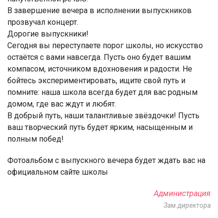
В завершение вечера в исполнении выпускников
прозвучал концерт.
Дорогие выпускники!
Сегодня вы переступаете порог школы, но искусство
остаётся с вами навсегда. Пусть оно будет вашим
компасом, источником вдохновения и радости. Не
бойтесь экспериментировать, ищите свой путь и
помните: наша школа всегда будет для вас родным
домом, где вас ждут и любят.
В добрый путь, наши талантливые звёздочки! Пусть
ваш творческий путь будет ярким, насыщенным и
полным побед!
Фотоальбом с выпускного вечера будет ждать вас на
официальном сайте школы
Администрация
Зам.директора