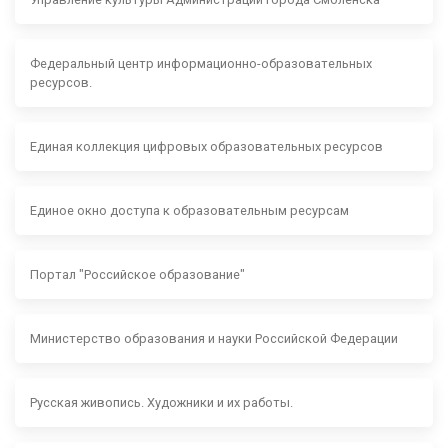
Федеральный центр информационно-образовательных
ресурсов.
Единая коллекция цифровых образовательных ресурсов
Единое окно доступа к образовательным ресурсам
Портал "Российское образование"
Министерство образования и науки Российской Федерации
Русская живопись. Художники и их работы.