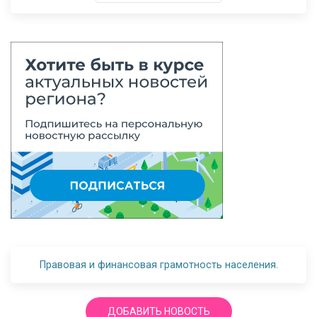
Правовая и финансовая грамотность населения.
ДОБАВИТЬ НОВОСТЬ