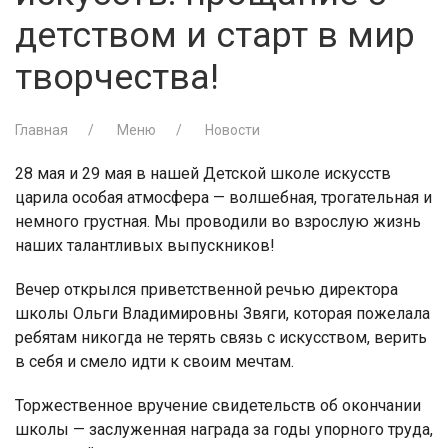
детством и старт в мир
творчества!
Главная
Меню
Новости
28 мая и 29 мая в нашей Детской школе искусств
царила особая атмосфера — волшебная, трогательная и
немного грустная. Мы проводили во взрослую жизнь
наших талантливых выпускников!
Вечер открылся приветственной речью директора
школы Ольги Владимировны Звяги, которая пожелала
ребятам никогда не терять связь с искусством, верить
в себя и смело идти к своим мечтам.
Торжественное вручение свидетельств об окончании
школы — заслуженная награда за годы упорного труда,