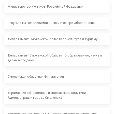
Министерство культуры Российской Федерации
Результаты Независимой оценки в сфере Образования
Департамент Смоленской области по культуре и туризму
Департамент Смоленской области по образованию, науке и
делам молодежи
Смоленская областная филармония
Управление образования и молодежной политики
Администрации города Смоленска
Управление культуры Администрации города Смоленска