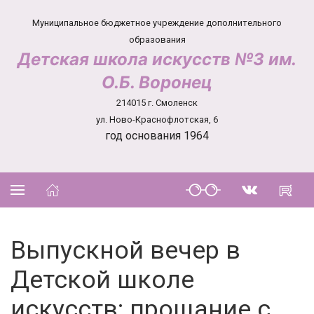
Муниципальное бюджетное учреждение дополнительного
образования
Детская школа искусств №3 им.
О.Б. Воронец
214015 г. Смоленск
ул. Ново-Краснофлотская, 6
год основания 1964
Выпускной вечер в
Детской школе
искусств: прощание с