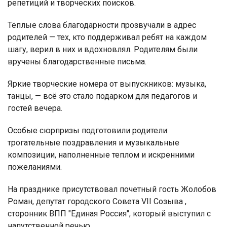
репетиций и творческих поисков.
Тёплые слова благодарности прозвучали в адрес
родителей — тех, кто поддерживал ребят на каждом
шагу, верил в них и вдохновлял. Родителям были
вручены благодарственные письма.
Яркие творческие номера от выпускников: музыка,
танцы, — всё это стало подарком для педагогов и
гостей вечера.
Особые сюрпризы подготовили родители:
трогательные поздравления и музыкальные
композиции, наполненные теплом и искренними
пожеланиями.
На празднике присутствовал почетный гость Жолобов
Роман, депутат городского Совета VII Созыва ,
сторонник ВПП "Единая Россия", который выступил с
напутственной речью.