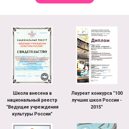
Школа внесена в
Лауреат конкурса "100
национальный реестр
лучших школ России -
"Ведущие учреждения
2015"
культуры России"