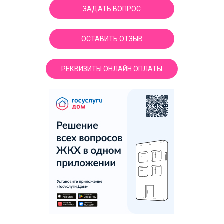
ЗАДАТЬ ВОПРОС
ОСТАВИТЬ ОТЗЫВ
РЕКВИЗИТЫ ОНЛАЙН ОПЛАТЫ