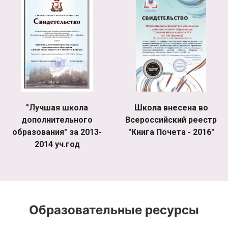
"Лучшая школа
Школа внесена во
дополнительного
Всероссийский реестр
образования" за 2013-
"Книга Почета - 2016"
2014 уч.год
Образовательные ресурсы