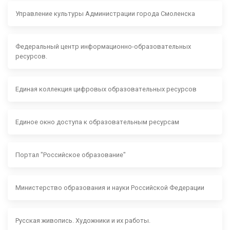
Управление культуры Администрации города Смоленска
Федеральный центр информационно-образовательных
ресурсов.
Единая коллекция цифровых образовательных ресурсов
Единое окно доступа к образовательным ресурсам
Портал "Российское образование"
Министерство образования и науки Российской Федерации
Русская живопись. Художники и их работы.