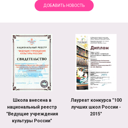
ДОБАВИТЬ НОВОСТЬ
Школа внесена в
Лауреат конкурса "100
национальный реестр
лучших школ России -
"Ведущие учреждения
2015"
культуры России"