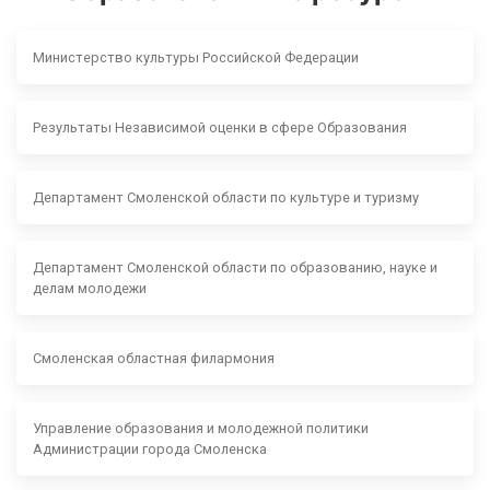
Министерство культуры Российской Федерации
Результаты Независимой оценки в сфере Образования
Департамент Смоленской области по культуре и туризму
Департамент Смоленской области по образованию, науке и
делам молодежи
Смоленская областная филармония
Управление образования и молодежной политики
Администрации города Смоленска