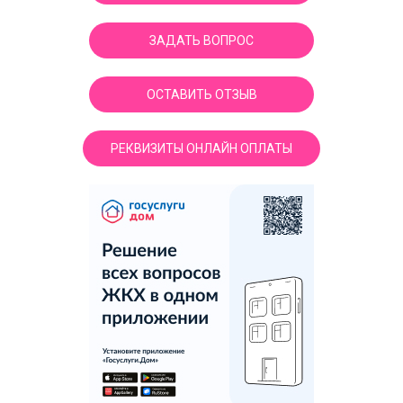
ЗАДАТЬ ВОПРОС
ОСТАВИТЬ ОТЗЫВ
РЕКВИЗИТЫ ОНЛАЙН ОПЛАТЫ