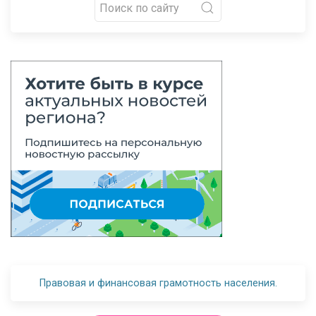
Правовая и финансовая грамотность населения.