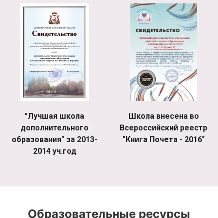
"Лучшая школа
Школа внесена во
дополнительного
Всероссийский реестр
образования" за 2013-
"Книга Почета - 2016"
2014 уч.год
Образовательные ресурсы