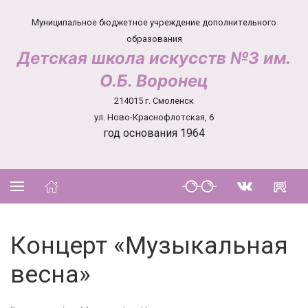
Муниципальное бюджетное учреждение дополнительного
образования
Детская школа искусств №3 им.
О.Б. Воронец
214015 г. Смоленск
ул. Ново-Краснофлотская, 6
год основания 1964
Концерт «Музыкальная
весна»