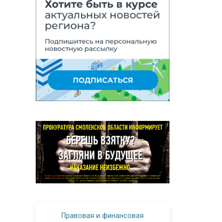
Правовая и финансовая