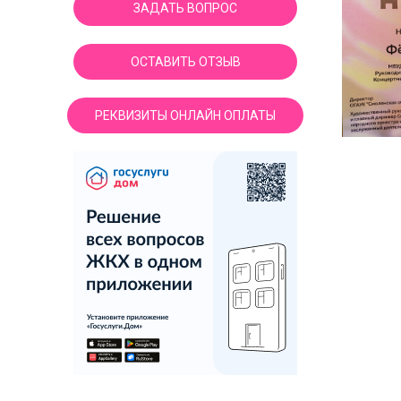
ЗАДАТЬ ВОПРОС
ОСТАВИТЬ ОТЗЫВ
РЕКВИЗИТЫ ОНЛАЙН ОПЛАТЫ