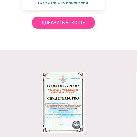
грамотность населения.
ДОБАВИТЬ НОВОСТЬ