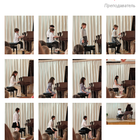
Преподаватель