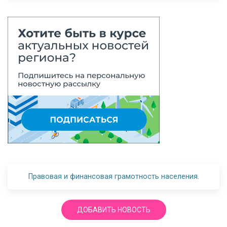
Правовая и финансовая грамотность населения.
ДОБАВИТЬ НОВОСТЬ