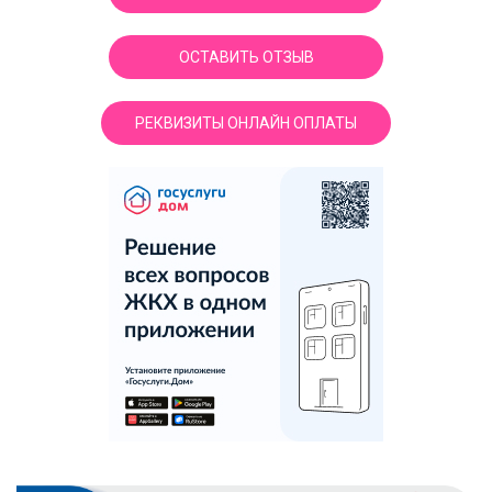
ОСТАВИТЬ ОТЗЫВ
РЕКВИЗИТЫ ОНЛАЙН ОПЛАТЫ