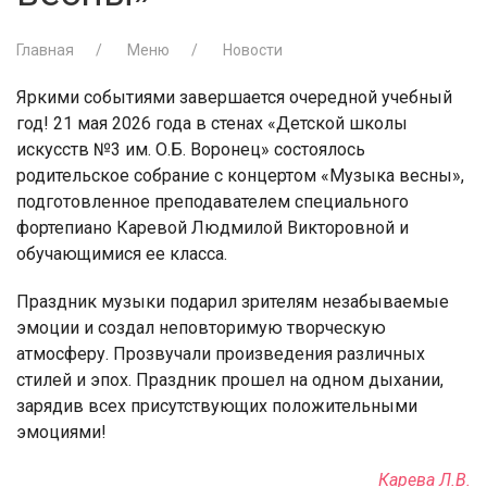
Главная
Меню
Новости
Яркими событиями завершается очередной учебный
год! 21 мая 2026 года в стенах «Детской школы
искусств №3 им. О.Б. Воронец» состоялось
родительское собрание с концертом «Музыка весны»,
подготовленное преподавателем специального
фортепиано Каревой Людмилой Викторовной и
обучающимися ее класса.
Праздник музыки подарил зрителям незабываемые
эмоции и создал неповторимую творческую
атмосферу. Прозвучали произведения различных
стилей и эпох. Праздник прошел на одном дыхании,
зарядив всех присутствующих положительными
эмоциями!
Карева Л.В.