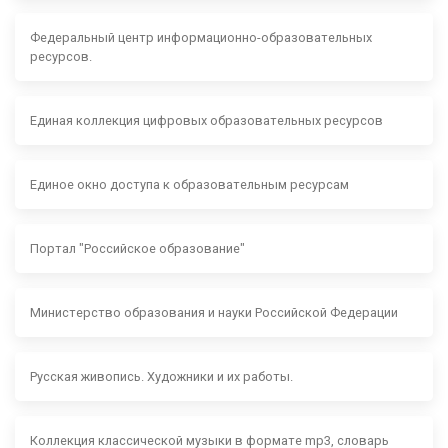
Федеральный центр информационно-образовательных
ресурсов.
Единая коллекция цифровых образовательных ресурсов
Единое окно доступа к образовательным ресурсам
Портал "Российское образование"
Министерство образования и науки Российской Федерации
Русская живопись. Художники и их работы.
Коллекция классической музыки в формате mp3, словарь