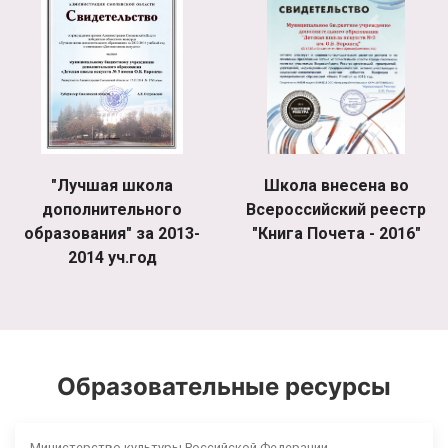
"Лучшая школа
Школа внесена во
дополнительного
Всероссийский реестр
образования" за 2013-
"Книга Почета - 2016"
2014 уч.год
Образовательные ресурсы
Министерство культуры Российской Федерации