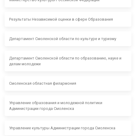
Результаты Независимой оценки в сфере Образования
Департамент Смоленской области по культуре и туризму
Департамент Смоленской области по образованию, науке и
делам молодежи
Смоленская областная филармония
Управление образования и молодежной политики
Администрации города Смоленска
Управление культуры Администрации города Смоленска