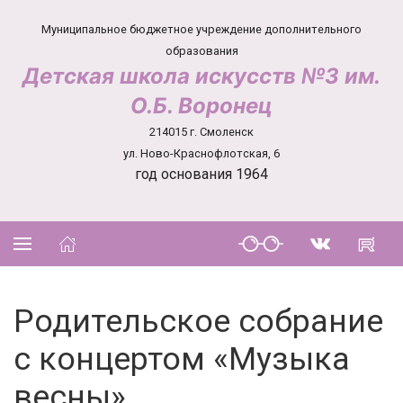
Муниципальное бюджетное учреждение дополнительного
образования
Детская школа искусств №3 им.
О.Б. Воронец
214015 г. Смоленск
ул. Ново-Краснофлотская, 6
год основания 1964
Родительское собрание
с концертом «Музыка
весны»