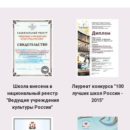
Школа внесена в
Лауреат конкурса "100
национальный реестр
лучших школ России -
"Ведущие учреждения
2015"
культуры России"