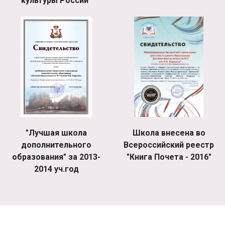
культуры России"
"Лучшая школа
Школа внесена во
дополнительного
Всероссийский реестр
образования" за 2013-
"Книга Почета - 2016"
2014 уч.год