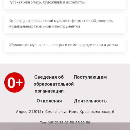
Русская живопись. Художники и их работы.
Коллекция классической музыки в формате mp3, словарь
музыкальных терминов и инструментов.
Обучающие музыкальные игры в помощь родителям и детям
Сведения об
Поступающим
образовательной
организации
Отделения
Деятельность
Адрес: 214015 г. Смоленск ул. Ново-Краснофлотская, 6
Тел: (4812) 38-03-58, 38-32-56