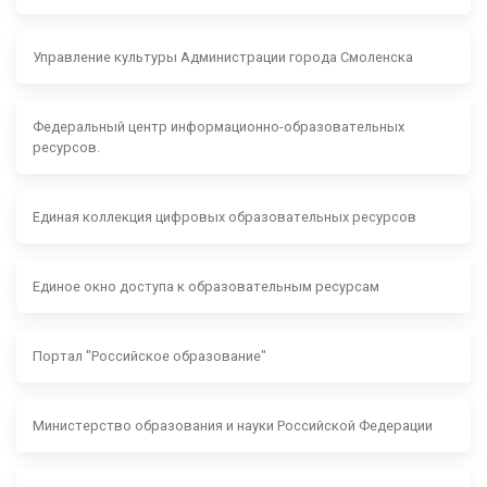
Управление культуры Администрации города Смоленска
Федеральный центр информационно-образовательных
ресурсов.
Единая коллекция цифровых образовательных ресурсов
Единое окно доступа к образовательным ресурсам
Портал "Российское образование"
Министерство образования и науки Российской Федерации