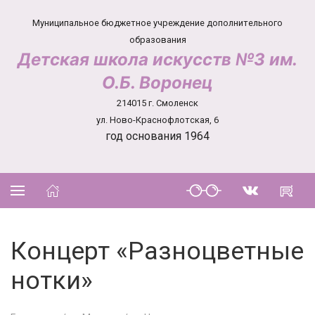
Муниципальное бюджетное учреждение дополнительного
образования
Детская школа искусств №3 им.
О.Б. Воронец
214015 г. Смоленск
ул. Ново-Краснофлотская, 6
год основания 1964
Концерт «Разноцветные
нотки»