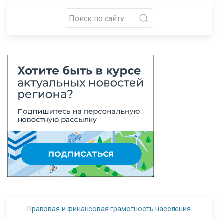
Правовая и финансовая грамотность населения.