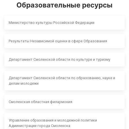
Образовательные ресурсы
Министерство культуры Российской Федерации
Результаты Независимой оценки в сфере Образования
Департамент Смоленской области по культуре и туризму
Департамент Смоленской области по образованию, науке и
делам молодежи
Смоленская областная филармония
Управление образования и молодежной политики
Администрации города Смоленска