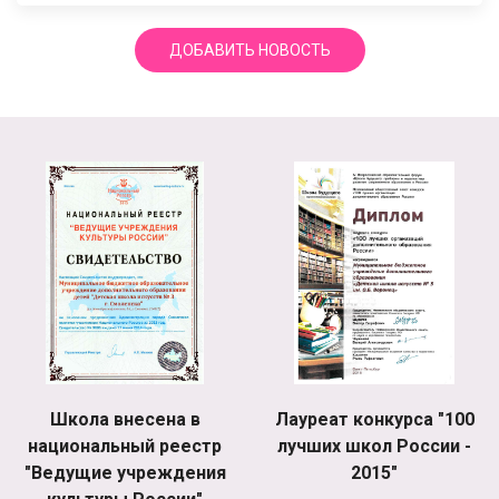
ДОБАВИТЬ НОВОСТЬ
Школа внесена в
Лауреат конкурса "100
национальный реестр
лучших школ России -
"Ведущие учреждения
2015"