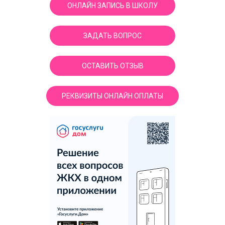
ОНЛАЙН ЗАПИСЬ В ШКОЛУ
ЗАДАТЬ ВОПРОС
ОСТАВИТЬ ОТЗЫВ
РЕКВИЗИТЫ ОНЛАЙН ОПЛАТЫ