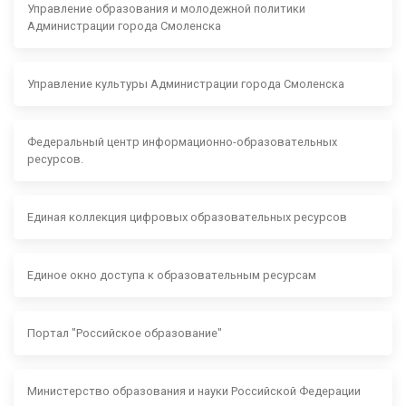
Управление образования и молодежной политики
Администрации города Смоленска
Управление культуры Администрации города Смоленска
Федеральный центр информационно-образовательных
ресурсов.
Единая коллекция цифровых образовательных ресурсов
Единое окно доступа к образовательным ресурсам
Портал "Российское образование"
Министерство образования и науки Российской Федерации