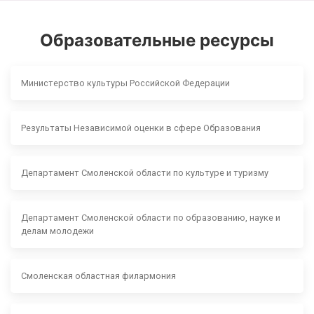
Образовательные ресурсы
Министерство культуры Российской Федерации
Результаты Независимой оценки в сфере Образования
Департамент Смоленской области по культуре и туризму
Департамент Смоленской области по образованию, науке и
делам молодежи
Смоленская областная филармония