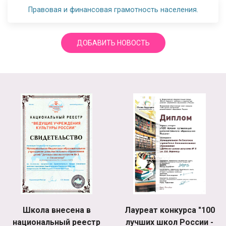
Правовая и финансовая грамотность населения.
ДОБАВИТЬ НОВОСТЬ
Школа внесена в
Лауреат конкурса "100
национальный реестр
лучших школ России -