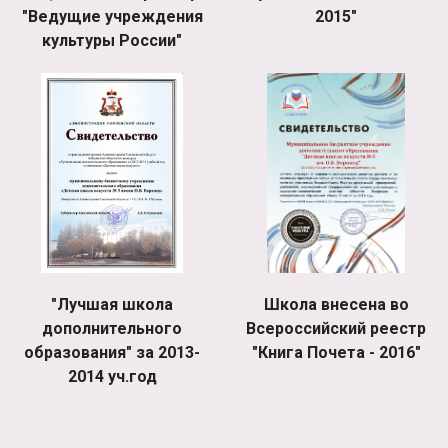
"Ведущие учреждения
2015"
культуры России"
"Лучшая школа
Школа внесена во
дополнительного
Всероссийский реестр
образования" за 2013-
"Книга Почета - 2016"
2014 уч.год