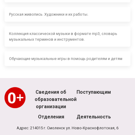
Русская живопись. Художники и их работы.
Коллекция классической музыки в формате mp3, словарь
музыкальных терминов и инструментов.
Обучающие музыкальные игры в помощь родителям и детям
Сведения об
Поступающим
образовательной
организации
Отделения
Деятельность
Адрес: 214015 г. Смоленск ул. Ново-Краснофлотская, 6