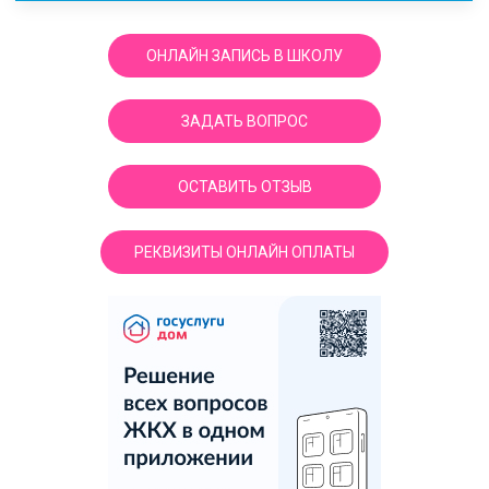
ОНЛАЙН ЗАПИСЬ В ШКОЛУ
ЗАДАТЬ ВОПРОС
ОСТАВИТЬ ОТЗЫВ
РЕКВИЗИТЫ ОНЛАЙН ОПЛАТЫ