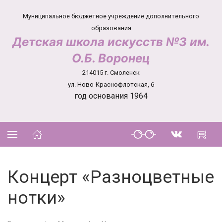
Муниципальное бюджетное учреждение дополнительного
образования
Детская школа искусств №3 им.
О.Б. Воронец
214015 г. Смоленск
ул. Ново-Краснофлотская, 6
год основания 1964
Концерт «Разноцветные
нотки»