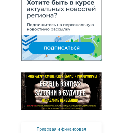
Правовая и финансовая