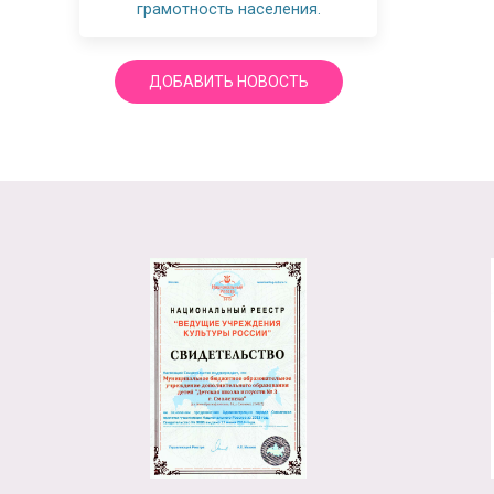
грамотность населения.
ДОБАВИТЬ НОВОСТЬ