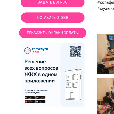
#сольфе
ЗАДАТЬ ВОПРОС
#музыка
ОСТАВИТЬ ОТЗЫВ
РЕКВИЗИТЫ ОНЛАЙН ОПЛАТЫ