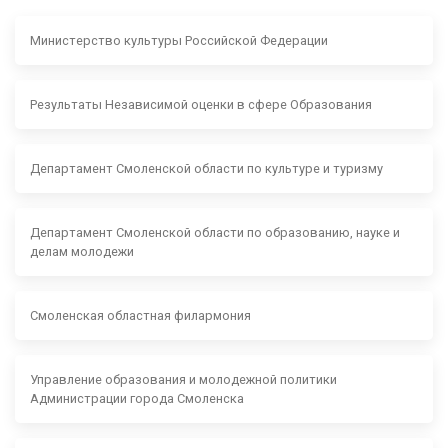
Министерство культуры Российской Федерации
Результаты Независимой оценки в сфере Образования
Департамент Смоленской области по культуре и туризму
Департамент Смоленской области по образованию, науке и
делам молодежи
Смоленская областная филармония
Управление образования и молодежной политики
Администрации города Смоленска