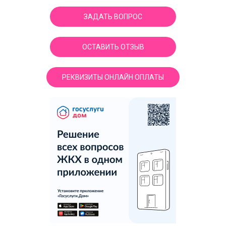
ЗАДАТЬ ВОПРОС
ОСТАВИТЬ ОТЗЫВ
РЕКВИЗИТЫ ОНЛАЙН ОПЛАТЫ