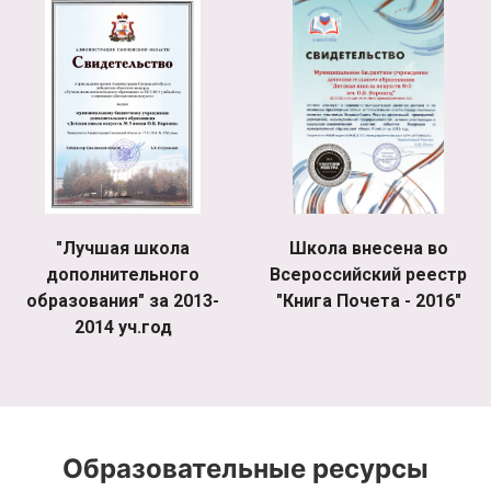
"Лучшая школа
Школа внесена во
дополнительного
Всероссийский реестр
образования" за 2013-
"Книга Почета - 2016"
2014 уч.год
Образовательные ресурсы