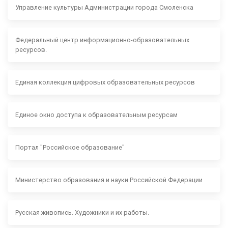
Управление культуры Администрации города Смоленска
Федеральный центр информационно-образовательных
ресурсов.
Единая коллекция цифровых образовательных ресурсов
Единое окно доступа к образовательным ресурсам
Портал "Российское образование"
Министерство образования и науки Российской Федерации
Русская живопись. Художники и их работы.