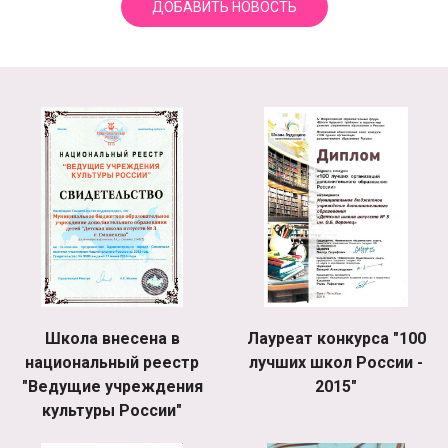
ДОБАВИТЬ НОВОСТЬ
Школа внесена в
Лауреат конкурса "100
национальный реестр
лучших школ России -
"Ведущие учреждения
2015"
культуры России"