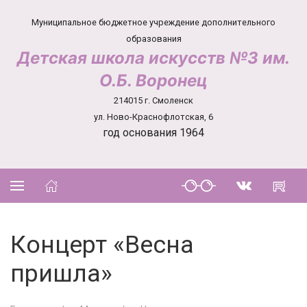
Муниципальное бюджетное учреждение дополнительного
образования
Детская школа искусств №3 им.
О.Б. Воронец
214015 г. Смоленск
ул. Ново-Краснофлотская, 6
год основания 1964
Концерт «Весна
пришла»