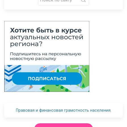
Правовая и финансовая грамотность населения.