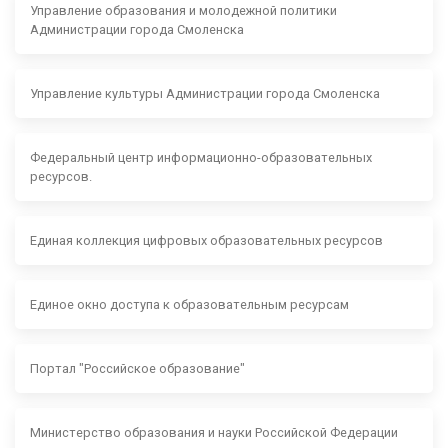
Управление образования и молодежной политики
Администрации города Смоленска
Управление культуры Администрации города Смоленска
Федеральный центр информационно-образовательных
ресурсов.
Единая коллекция цифровых образовательных ресурсов
Единое окно доступа к образовательным ресурсам
Портал "Российское образование"
Министерство образования и науки Российской Федерации