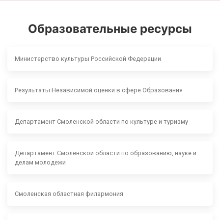
Образовательные ресурсы
Министерство культуры Российской Федерации
Результаты Независимой оценки в сфере Образования
Департамент Смоленской области по культуре и туризму
Департамент Смоленской области по образованию, науке и
делам молодежи
Смоленская областная филармония