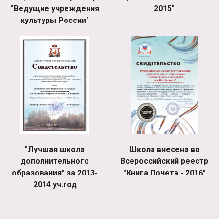
"Ведущие учреждения
2015"
культуры России"
"Лучшая школа
Школа внесена во
дополнительного
Всероссийский реестр
образования" за 2013-
"Книга Почета - 2016"
2014 уч.год