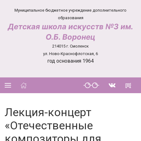
Муниципальное бюджетное учреждение дополнительного
образования
Детская школа искусств №3 им.
О.Б. Воронец
214015 г. Смоленск
ул. Ново-Краснофлотская, 6
год основания 1964
Лекция-концерт
«Отечественные
композиторы для