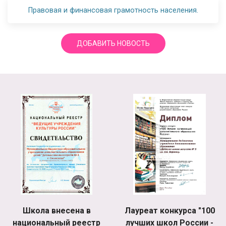
Правовая и финансовая грамотность населения.
ДОБАВИТЬ НОВОСТЬ
Школа внесена в
Лауреат конкурса "100
национальный реестр
лучших школ России -