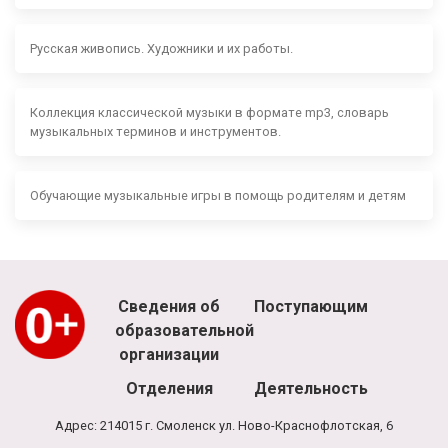
Русская живопись. Художники и их работы.
Коллекция классической музыки в формате mp3, словарь
музыкальных терминов и инструментов.
Обучающие музыкальные игры в помощь родителям и детям
Сведения об
Поступающим
образовательной
организации
Отделения
Деятельность
Адрес: 214015 г. Смоленск ул. Ново-Краснофлотская, 6