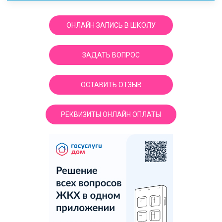
ОНЛАЙН ЗАПИСЬ В ШКОЛУ
ЗАДАТЬ ВОПРОС
ОСТАВИТЬ ОТЗЫВ
РЕКВИЗИТЫ ОНЛАЙН ОПЛАТЫ