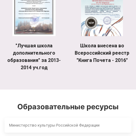
"Лучшая школа
Школа внесена во
дополнительного
Всероссийский реестр
образования" за 2013-
"Книга Почета - 2016"
2014 уч.год
Образовательные ресурсы
Министерство культуры Российской Федерации