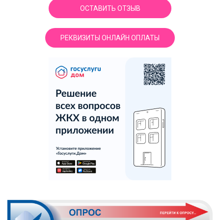
ОСТАВИТЬ ОТЗЫВ
РЕКВИЗИТЫ ОНЛАЙН ОПЛАТЫ