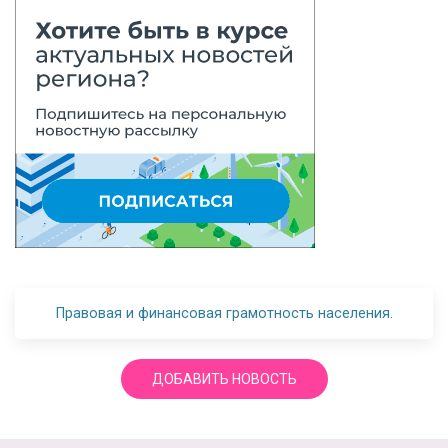
Правовая и финансовая грамотность населения.
ДОБАВИТЬ НОВОСТЬ