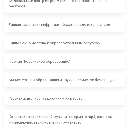
Федеральный центр информационно-образовательных
ресурсов.
Единая коллекция цифровых образовательных ресурсов
Единое окно доступа к образовательным ресурсам
Портал "Российское образование"
Министерство образования и науки Российской Федерации
Русская живопись. Художники и их работы.
Коллекция классической музыки в формате mp3, словарь
музыкальных терминов и инструментов.