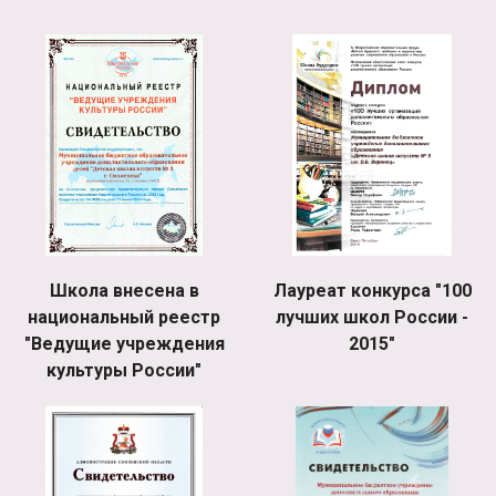
Школа внесена в
Лауреат конкурса "100
национальный реестр
лучших школ России -
"Ведущие учреждения
2015"
культуры России"