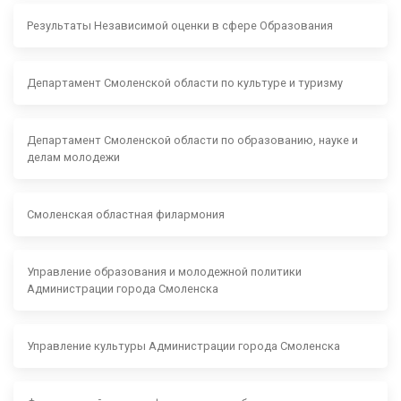
Результаты Независимой оценки в сфере Образования
Департамент Смоленской области по культуре и туризму
Департамент Смоленской области по образованию, науке и
делам молодежи
Смоленская областная филармония
Управление образования и молодежной политики
Администрации города Смоленска
Управление культуры Администрации города Смоленска