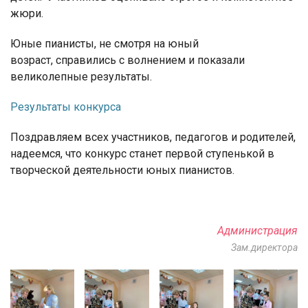
жюри.
Юные пианисты, не смотря на юный
возраст, справились с волнением и показали
великолепные результаты.
Результаты конкурса
Поздравляем всех участников, педагогов и родителей,
надеемся, что конкурс станет первой ступенькой в
творческой деятельности юных пианистов.
Администрация
Зам.директора