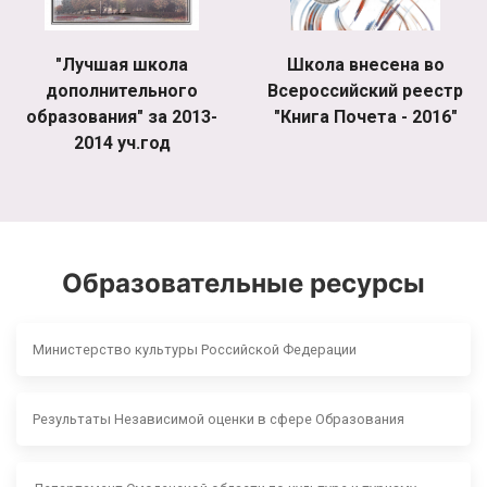
"Лучшая школа
Школа внесена во
дополнительного
Всероссийский реестр
образования" за 2013-
"Книга Почета - 2016"
2014 уч.год
Образовательные ресурсы
Министерство культуры Российской Федерации
Результаты Независимой оценки в сфере Образования