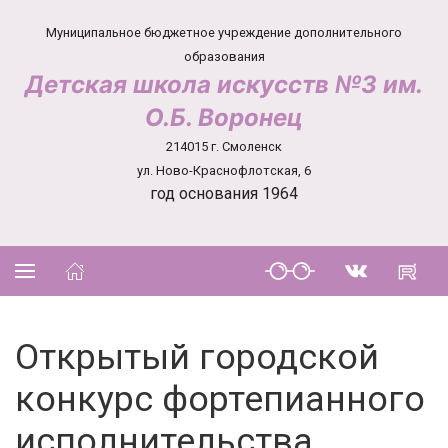
Муниципальное бюджетное учреждение дополнительного
образования
Детская школа искусств №3 им.
О.Б. Воронец
214015 г. Смоленск
ул. Ново-Краснофлотская, 6
год основания 1964
Открытый городской
конкурс фортепианного
исполнительства