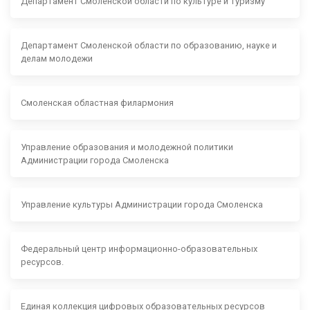
Департамент Смоленской области по культуре и туризму
Департамент Смоленской области по образованию, науке и
делам молодежи
Смоленская областная филармония
Управление образования и молодежной политики
Администрации города Смоленска
Управление культуры Администрации города Смоленска
Федеральный центр информационно-образовательных
ресурсов.
Единая коллекция цифровых образовательных ресурсов