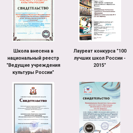
Школа внесена в
Лауреат конкурса "100
национальный реестр
лучших школ России -
"Ведущие учреждения
2015"
культуры России"