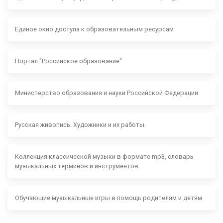
Единое окно доступа к образовательным ресурсам
Портал "Российское образование"
Министерство образования и науки Российской Федерации
Русская живопись. Художники и их работы.
Коллекция классической музыки в формате mp3, словарь
музыкальных терминов и инструментов.
Обучающие музыкальные игры в помощь родителям и детям