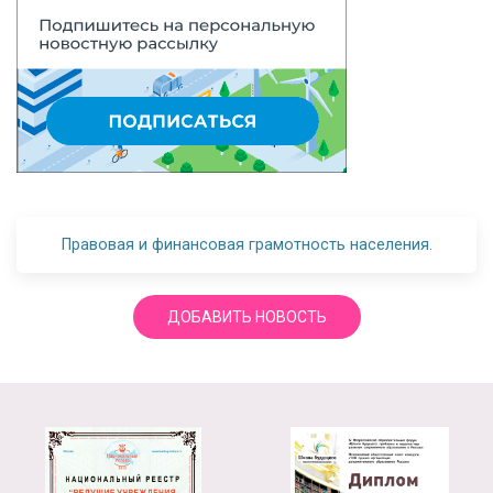
Правовая и финансовая грамотность населения.
ДОБАВИТЬ НОВОСТЬ