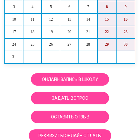
3
4
5
6
7
8
9
10
11
12
13
14
15
16
17
18
19
20
21
22
23
24
25
26
27
28
29
30
31
ОНЛАЙН ЗАПИСЬ В ШКОЛУ
ЗАДАТЬ ВОПРОС
ОСТАВИТЬ ОТЗЫВ
РЕКВИЗИТЫ ОНЛАЙН ОПЛАТЫ