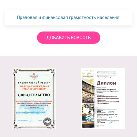
Правовая и финансовая грамотность населения.
ДОБАВИТЬ НОВОСТЬ