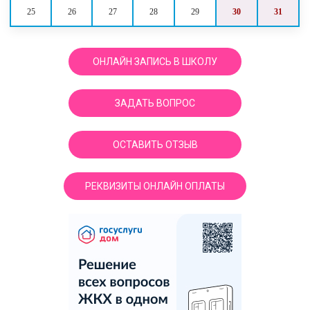
25
26
27
28
29
30
31
ОНЛАЙН ЗАПИСЬ В ШКОЛУ
ЗАДАТЬ ВОПРОС
ОСТАВИТЬ ОТЗЫВ
РЕКВИЗИТЫ ОНЛАЙН ОПЛАТЫ