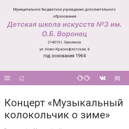
Муниципальное бюджетное учреждение дополнительного
образования
Детская школа искусств №3 им.
О.Б. Воронец
214015 г. Смоленск
ул. Ново-Краснофлотская, 6
год основания 1964
Концерт «Музыкальный
колокольчик о зиме»