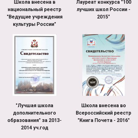
Школа внесена в
Лауреат конкурса "100
национальный реестр
лучших школ России -
"Ведущие учреждения
2015"
культуры России"
"Лучшая школа
Школа внесена во
дополнительного
Всероссийский реестр
образования" за 2013-
"Книга Почета - 2016"
2014 уч.год