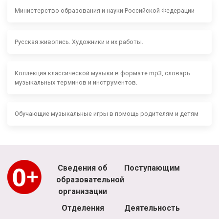
Министерство образования и науки Российской Федерации
Русская живопись. Художники и их работы.
Коллекция классической музыки в формате mp3, словарь
музыкальных терминов и инструментов.
Обучающие музыкальные игры в помощь родителям и детям
Сведения об
Поступающим
образовательной
организации
Отделения
Деятельность