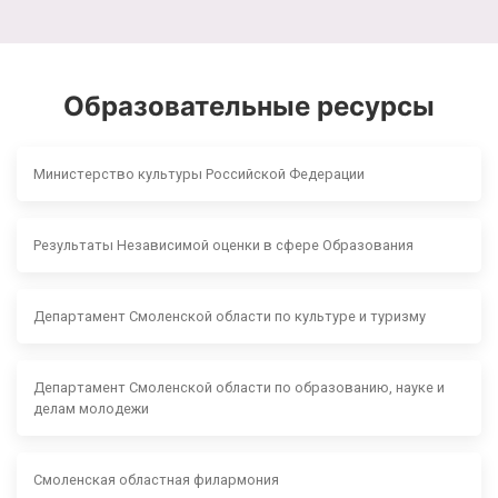
Образовательные ресурсы
Министерство культуры Российской Федерации
Результаты Независимой оценки в сфере Образования
Департамент Смоленской области по культуре и туризму
Департамент Смоленской области по образованию, науке и
делам молодежи
Смоленская областная филармония