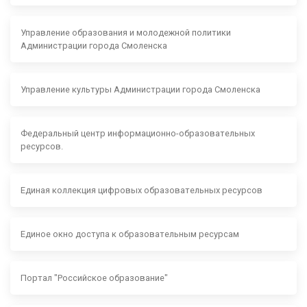
Управление образования и молодежной политики
Администрации города Смоленска
Управление культуры Администрации города Смоленска
Федеральный центр информационно-образовательных
ресурсов.
Единая коллекция цифровых образовательных ресурсов
Единое окно доступа к образовательным ресурсам
Портал "Российское образование"