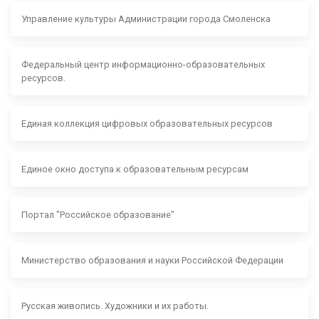
Управление культуры Администрации города Смоленска
Федеральный центр информационно-образовательных
ресурсов.
Единая коллекция цифровых образовательных ресурсов
Единое окно доступа к образовательным ресурсам
Портал "Российское образование"
Министерство образования и науки Российской Федерации
Русская живопись. Художники и их работы.