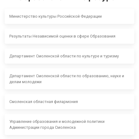
Министерство культуры Российской Федерации
Результаты Независимой оценки в сфере Образования
Департамент Смоленской области по культуре и туризму
Департамент Смоленской области по образованию, науке и
делам молодежи
Смоленская областная филармония
Управление образования и молодежной политики
Администрации города Смоленска