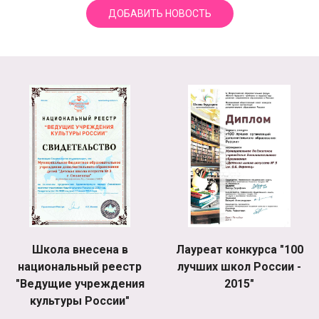
ДОБАВИТЬ НОВОСТЬ
Школа внесена в
Лауреат конкурса "100
национальный реестр
лучших школ России -
"Ведущие учреждения
2015"
культуры России"