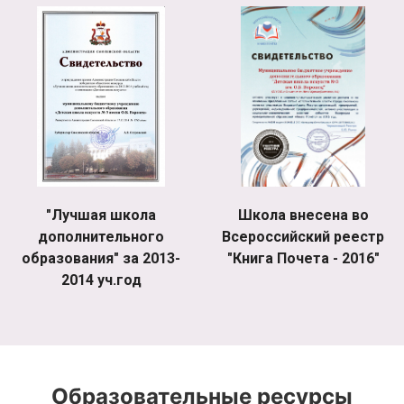
"Лучшая школа
Школа внесена во
дополнительного
Всероссийский реестр
образования" за 2013-
"Книга Почета - 2016"
2014 уч.год
Образовательные ресурсы