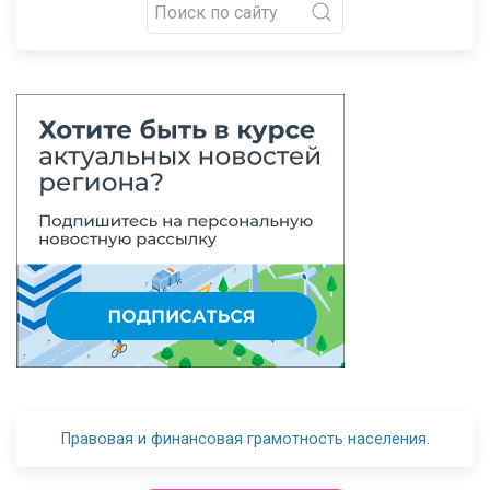
Правовая и финансовая грамотность населения.