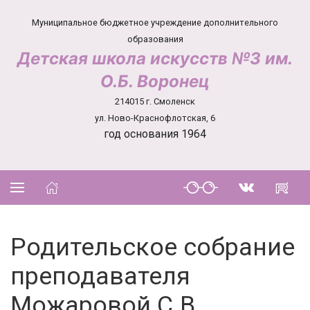
Муниципальное бюджетное учреждение дополнительного
образования
Детская школа искусств №3 им.
О.Б. Воронец
214015 г. Смоленск
ул. Ново-Краснофлотская, 6
год основания 1964
Родительское собрание
преподавателя
Можаровой С.В.