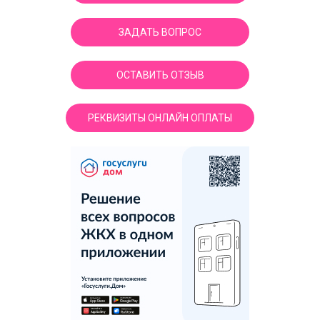
ЗАДАТЬ ВОПРОС
ОСТАВИТЬ ОТЗЫВ
РЕКВИЗИТЫ ОНЛАЙН ОПЛАТЫ