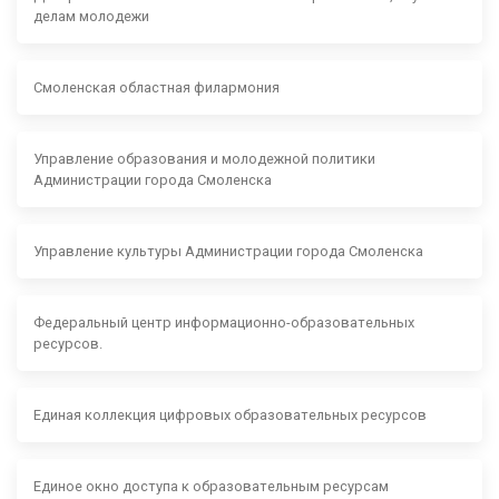
делам молодежи
Смоленская областная филармония
Управление образования и молодежной политики
Администрации города Смоленска
Управление культуры Администрации города Смоленска
Федеральный центр информационно-образовательных
ресурсов.
Единая коллекция цифровых образовательных ресурсов
Единое окно доступа к образовательным ресурсам