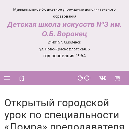
Муниципальное бюджетное учреждение дополнительного
образования
Детская школа искусств №3 им.
О.Б. Воронец
214015 г. Смоленск
ул. Ново-Краснофлотская, 6
год основания 1964
Открытый городской
урок по специальности
«Домра» преподавателя