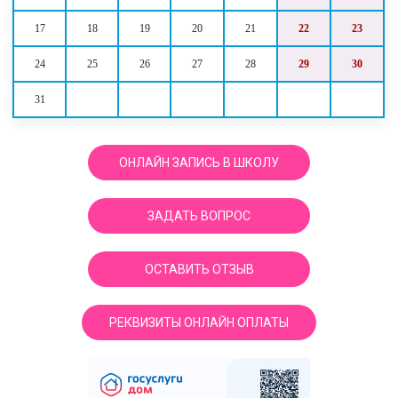
17
18
19
20
21
22
23
24
25
26
27
28
29
30
31
ОНЛАЙН ЗАПИСЬ В ШКОЛУ
ЗАДАТЬ ВОПРОС
ОСТАВИТЬ ОТЗЫВ
РЕКВИЗИТЫ ОНЛАЙН ОПЛАТЫ