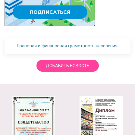
Правовая и финансовая грамотность населения.
ДОБАВИТЬ НОВОСТЬ