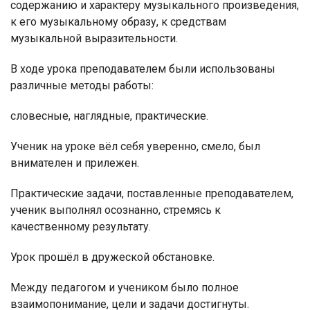
содержанию и характеру музыкального произведения,
к его музыкальному образу, к средствам
музыкальной выразительности.
В ходе урока преподавателем были использованы
различные методы работы:
словесные, наглядные, практические.
Ученик на уроке вёл себя уверенно, смело, был
внимателен и прилежен.
Практические задачи, поставленные преподавателем,
ученик выполнял осознанно, стремясь к
качественному результату.
Урок прошёл в дружеской обстановке.
Между педагогом и учеником было полное
взаимопонимание, цели и задачи достигнуты.