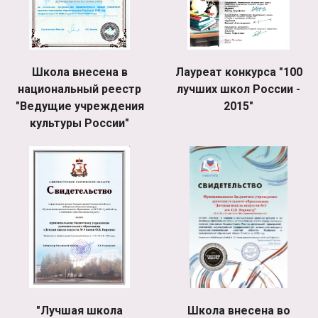
Школа внесена в
Лауреат конкурса "100
национальный реестр
лучших школ России -
"Ведущие учреждения
2015"
культуры России"
"Лучшая школа
Школа внесена во