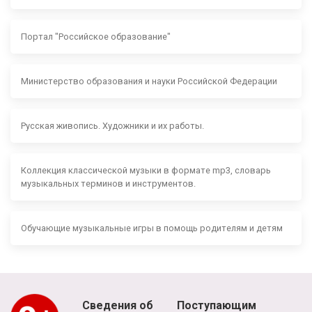
Портал "Российское образование"
Министерство образования и науки Российской Федерации
Русская живопись. Художники и их работы.
Коллекция классической музыки в формате mp3, словарь
музыкальных терминов и инструментов.
Обучающие музыкальные игры в помощь родителям и детям
Сведения об
Поступающим