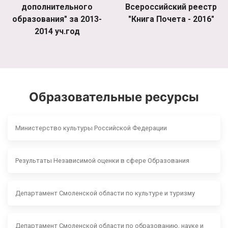
дополнительного
Всероссийский реестр
образования" за 2013-
"Книга Почета - 2016"
2014 уч.год
Образовательные ресурсы
Министерство культуры Российской Федерации
Результаты Независимой оценки в сфере Образования
Департамент Смоленской области по культуре и туризму
Департамент Смоленской области по образованию, науке и