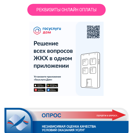
РЕКВИЗИТЫ ОНЛАЙН ОПЛАТЫ