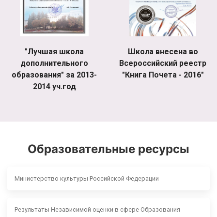
"Лучшая школа
Школа внесена во
дополнительного
Всероссийский реестр
образования" за 2013-
"Книга Почета - 2016"
2014 уч.год
Образовательные ресурсы
Министерство культуры Российской Федерации
Результаты Независимой оценки в сфере Образования