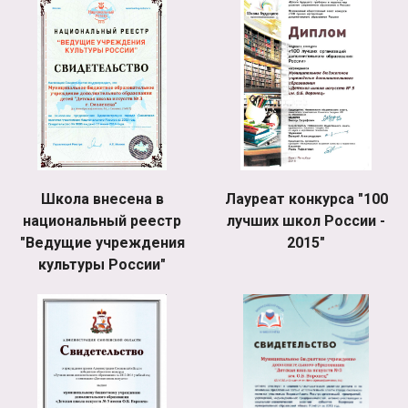
Школа внесена в
Лауреат конкурса "100
национальный реестр
лучших школ России -
"Ведущие учреждения
2015"
культуры России"