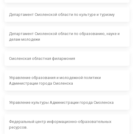
Департамент Смоленской области по культуре и туризму
Департамент Смоленской области по образованию, науке и
делам молодежи
Смоленская областная филармония
Управление образования и молодежной политики
Администрации города Смоленска
Управление культуры Администрации города Смоленска
Федеральный центр информационно-образовательных
ресурсов.