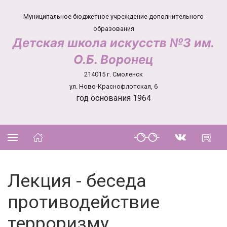
Муниципальное бюджетное учреждение дополнительного
образования
Детская школа искусств №3 им.
О.Б. Воронец
214015 г. Смоленск
ул. Ново-Краснофлотская, 6
год основания 1964
Лекция - беседа
противодействие
терроризму