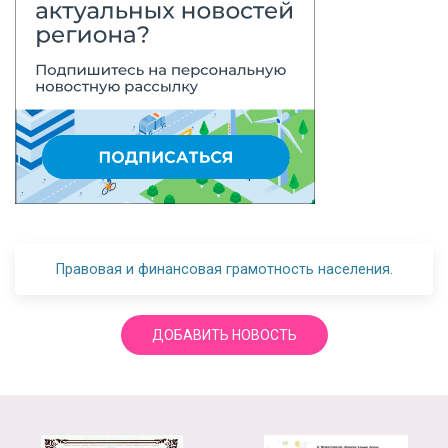
Правовая и финансовая грамотность населения.
ДОБАВИТЬ НОВОСТЬ