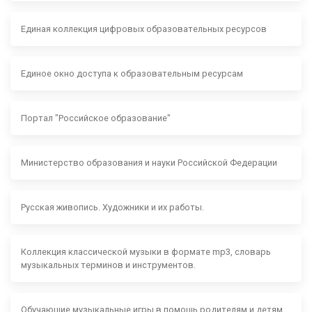
Единая коллекция цифровых образовательных ресурсов
Единое окно доступа к образовательным ресурсам
Портал "Российское образование"
Министерство образования и науки Российской Федерации
Русская живопись. Художники и их работы.
Коллекция классической музыки в формате mp3, словарь
музыкальных терминов и инструментов.
Обучающие музыкальные игры в помощь родителям и детям