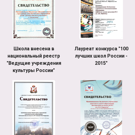
Школа внесена в
Лауреат конкурса "100
национальный реестр
лучших школ России -
"Ведущие учреждения
2015"
культуры России"