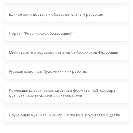
Единое окно доступа к образовательным ресурсам
Портал "Российское образование"
Министерство образования и науки Российской Федерации
Русская живопись. Художники и их работы.
Коллекция классической музыки в формате mp3, словарь
музыкальных терминов и инструментов.
Обучающие музыкальные игры в помощь родителям и детям