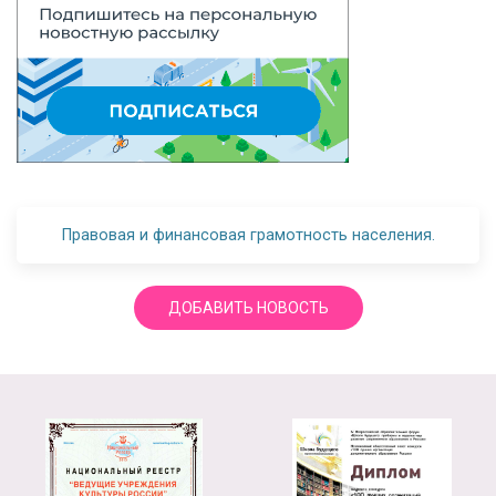
Правовая и финансовая грамотность населения.
ДОБАВИТЬ НОВОСТЬ