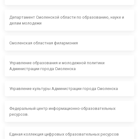
Департамент Смоленской области по образованию, науке и
делам молодежи
Смоленская областная филармония
Управление образования и молодежной политики
Администрации города Смоленска
Управление культуры Администрации города Смоленска
Федеральный центр информационно-образовательных
ресурсов.
Единая коллекция цифровых образовательных ресурсов