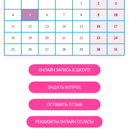
1
2
3
4
5
6
7
8
9
10
11
12
13
14
15
16
17
18
19
20
21
22
23
24
25
26
27
28
29
30
31
ОНЛАЙН ЗАПИСЬ В ШКОЛУ
ЗАДАТЬ ВОПРОС
ОСТАВИТЬ ОТЗЫВ
РЕКВИЗИТЫ ОНЛАЙН ОПЛАТЫ