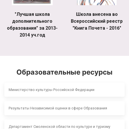
"Лучшая школа
Школа внесена во
дополнительного
Всероссийский реестр
образования" за 2013-
"Книга Почета - 2016"
2014 уч.год
Образовательные ресурсы
Министерство культуры Российской Федерации
Результаты Независимой оценки в сфере Образования
Департамент Смоленской области по культуре и туризму