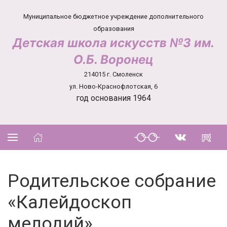
Муниципальное бюджетное учреждение дополнительного
образования
Детская школа искусств №3 им.
О.Б. Воронец
214015 г. Смоленск
ул. Ново-Краснофлотская, 6
год основания 1964
Родительское собрание
«Калейдоскоп
мелодий»