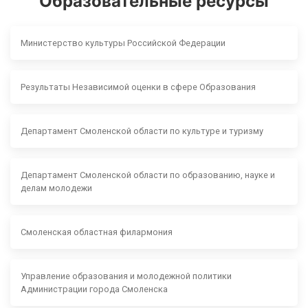
Образовательные ресурсы
Министерство культуры Российской Федерации
Результаты Независимой оценки в сфере Образования
Департамент Смоленской области по культуре и туризму
Департамент Смоленской области по образованию, науке и
делам молодежи
Смоленская областная филармония
Управление образования и молодежной политики
Администрации города Смоленска