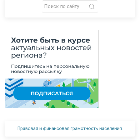
Правовая и финансовая грамотность населения.