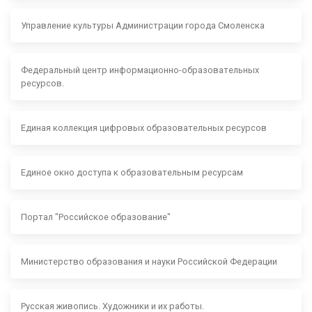
Управление культуры Администрации города Смоленска
Федеральный центр информационно-образовательных
ресурсов.
Единая коллекция цифровых образовательных ресурсов
Единое окно доступа к образовательным ресурсам
Портал "Российское образование"
Министерство образования и науки Российской Федерации
Русская живопись. Художники и их работы.