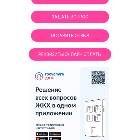
ЗАДАТЬ ВОПРОС
ОСТАВИТЬ ОТЗЫВ
РЕКВИЗИТЫ ОНЛАЙН ОПЛАТЫ