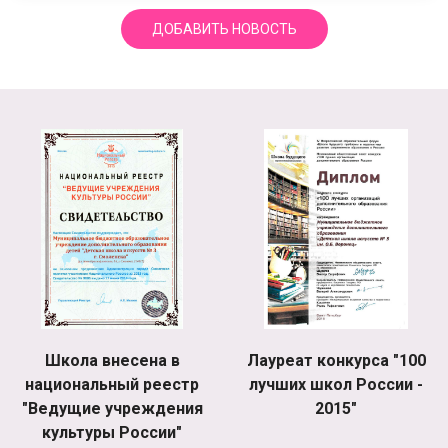
ДОБАВИТЬ НОВОСТЬ
Школа внесена в
Лауреат конкурса "100
национальный реестр
лучших школ России -
"Ведущие учреждения
2015"
культуры России"