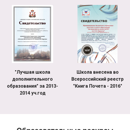
"Лучшая школа
Школа внесена во
дополнительного
Всероссийский реестр
образования" за 2013-
"Книга Почета - 2016"
2014 уч.год