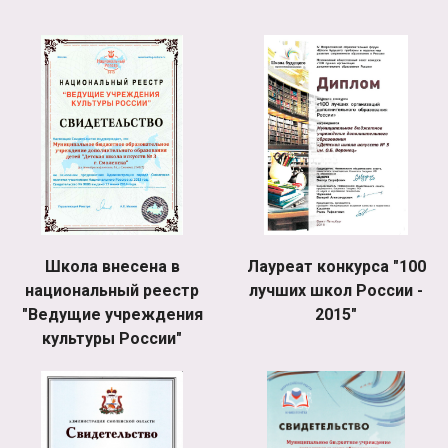
Школа внесена в
Лауреат конкурса "100
национальный реестр
лучших школ России -
"Ведущие учреждения
2015"
культуры России"