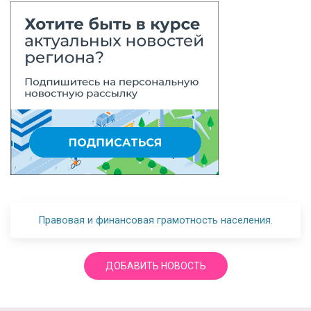
Правовая и финансовая грамотность населения.
ДОБАВИТЬ НОВОСТЬ