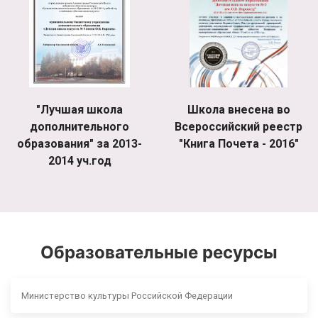
"Лучшая школа
Школа внесена во
дополнительного
Всероссийский реестр
образования" за 2013-
"Книга Почета - 2016"
2014 уч.год
Образовательные ресурсы
Министерство культуры Российской Федерации