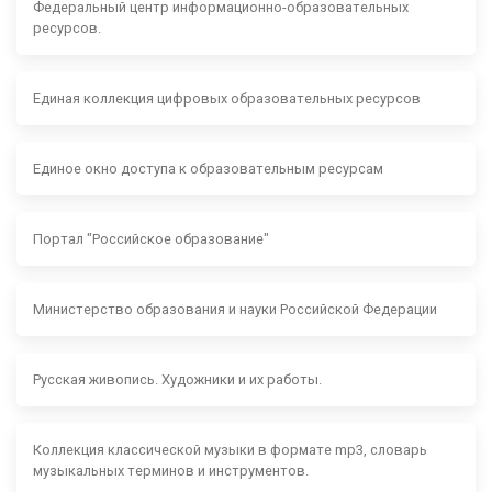
Федеральный центр информационно-образовательных
ресурсов.
Единая коллекция цифровых образовательных ресурсов
Единое окно доступа к образовательным ресурсам
Портал "Российское образование"
Министерство образования и науки Российской Федерации
Русская живопись. Художники и их работы.
Коллекция классической музыки в формате mp3, словарь
музыкальных терминов и инструментов.