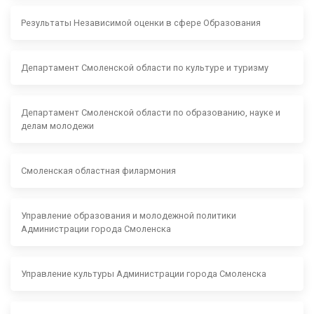
Результаты Независимой оценки в сфере Образования
Департамент Смоленской области по культуре и туризму
Департамент Смоленской области по образованию, науке и
делам молодежи
Смоленская областная филармония
Управление образования и молодежной политики
Администрации города Смоленска
Управление культуры Администрации города Смоленска