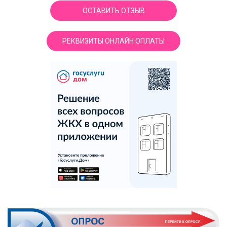
ОСТАВИТЬ ОТЗЫВ
РЕКВИЗИТЫ ОНЛАЙН ОПЛАТЫ