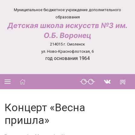
Муниципальное бюджетное учреждение дополнительного
образования
Детская школа искусств №3 им.
О.Б. Воронец
214015 г. Смоленск
ул. Ново-Краснофлотская, 6
год основания 1964
Концерт «Весна
пришла»